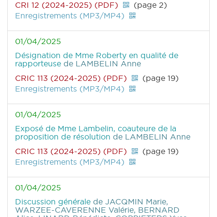
CRI 12 (2024-2025) (PDF)
(page 2)
Enregistrements (MP3/MP4)
01/04/2025
Désignation de Mme Roberty en qualité de
rapporteuse
de LAMBELIN Anne
CRIC 113 (2024-2025) (PDF)
(page 19)
Enregistrements (MP3/MP4)
01/04/2025
Exposé de Mme Lambelin, coauteure de la
proposition de résolution
de LAMBELIN Anne
CRIC 113 (2024-2025) (PDF)
(page 19)
Enregistrements (MP3/MP4)
01/04/2025
Discussion générale
de JACQMIN Marie,
WARZEE-CAVERENNE Valérie, BERNARD