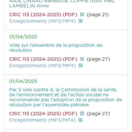
Alice, LINARD Bénédicte, COPPIETERS Yves,
LAMBELIN Anne
CRIC 113 (2024-2025) (PDF)
(page 21)
Enregistrements (MP3/MP4)
01/04/2025
Vote sur l'ensemble de la proposition de
résolution
CRIC 113 (2024-2025) (PDF)
(page 27)
Enregistrements (MP3/MP4)
01/04/2025
Par 5 voix contre 4, la Commission de la santé,
de l’environnement et de l’action sociale ne
recommande pas l’adoption de la proposition de
résolution par l’assemblée plénière
CRIC 113 (2024-2025) (PDF)
(page 27)
Enregistrements (MP3/MP4)