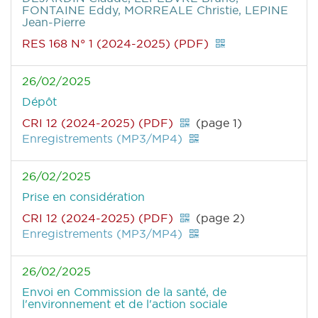
FONTAINE Eddy, MORREALE Christie, LEPINE
Jean-Pierre
RES 168 N° 1 (2024-2025) (PDF)
26/02/2025
Dépôt
CRI 12 (2024-2025) (PDF)
(page 1)
Enregistrements (MP3/MP4)
26/02/2025
Prise en considération
CRI 12 (2024-2025) (PDF)
(page 2)
Enregistrements (MP3/MP4)
26/02/2025
Envoi en Commission de la santé, de
l'environnement et de l'action sociale