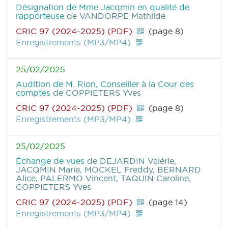
Désignation de Mme Jacqmin en qualité de
rapporteuse
de VANDORPE Mathilde
CRIC 97 (2024-2025) (PDF)
(page 8)
Enregistrements (MP3/MP4)
25/02/2025
Audition de M. Rion, Conseiller à la Cour des
comptes
de COPPIETERS Yves
CRIC 97 (2024-2025) (PDF)
(page 8)
Enregistrements (MP3/MP4)
25/02/2025
Échange de vues
de DEJARDIN Valérie,
JACQMIN Marie, MOCKEL Freddy, BERNARD
Alice, PALERMO Vincent, TAQUIN Caroline,
COPPIETERS Yves
CRIC 97 (2024-2025) (PDF)
(page 14)
Enregistrements (MP3/MP4)