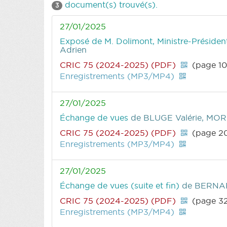
document(s) trouvé(s).
3
27/01/2025
Exposé de M. Dolimont, Ministre-Président
Adrien
CRIC 75 (2024-2025) (PDF)
(page 10
Enregistrements (MP3/MP4)
27/01/2025
Échange de vues
de BLUGE Valérie, MOR
CRIC 75 (2024-2025) (PDF)
(page 2
Enregistrements (MP3/MP4)
27/01/2025
Échange de vues (suite et fin)
de BERNAR
CRIC 75 (2024-2025) (PDF)
(page 3
Enregistrements (MP3/MP4)