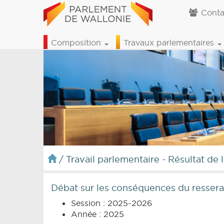
Conta
Composition
Travaux parlementaires
/
Travail parlementaire - Résultat de 
Débat sur les conséquences du ressera
Session : 2025-2026
Année : 2025