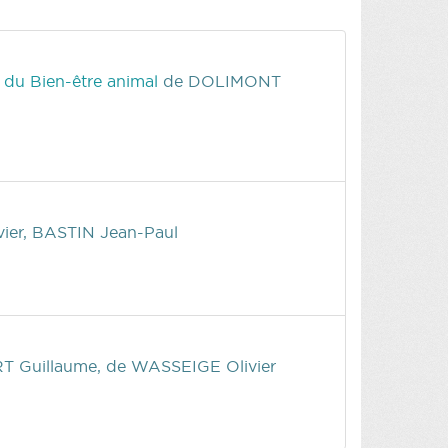
t du Bien-être animal
de DOLIMONT
ier, BASTIN Jean-Paul
 Guillaume, de WASSEIGE Olivier