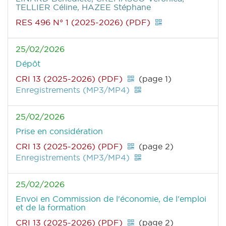
TELLIER Céline, HAZEE Stéphane
RES 496 N° 1 (2025-2026) (PDF)
25/02/2026
Dépôt
CRI 13 (2025-2026) (PDF)
(page 1)
Enregistrements (MP3/MP4)
25/02/2026
Prise en considération
CRI 13 (2025-2026) (PDF)
(page 2)
Enregistrements (MP3/MP4)
25/02/2026
Envoi en Commission de l'économie, de l'emploi
et de la formation
CRI 13 (2025-2026) (PDF)
(page 2)