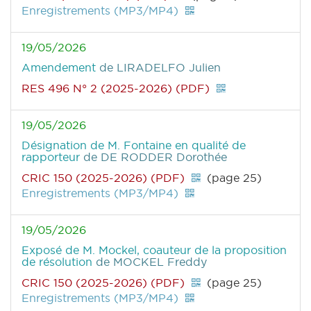
Enregistrements (MP3/MP4)
19/05/2026
Amendement
de LIRADELFO Julien
RES 496 N° 2 (2025-2026) (PDF)
19/05/2026
Désignation de M. Fontaine en qualité de
rapporteur
de DE RODDER Dorothée
CRIC 150 (2025-2026) (PDF)
(page 25)
Enregistrements (MP3/MP4)
19/05/2026
Exposé de M. Mockel, coauteur de la proposition
de résolution
de MOCKEL Freddy
CRIC 150 (2025-2026) (PDF)
(page 25)
Enregistrements (MP3/MP4)