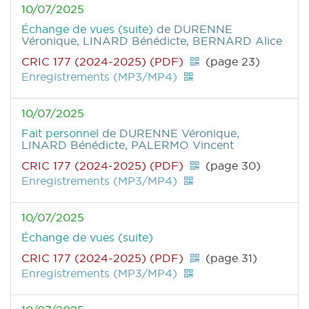
10/07/2025
Échange de vues (suite)
de DURENNE
Véronique, LINARD Bénédicte, BERNARD Alice
CRIC 177 (2024-2025) (PDF)
(page 23)
Enregistrements (MP3/MP4)
10/07/2025
Fait personnel
de DURENNE Véronique,
LINARD Bénédicte, PALERMO Vincent
CRIC 177 (2024-2025) (PDF)
(page 30)
Enregistrements (MP3/MP4)
10/07/2025
Échange de vues (suite)
CRIC 177 (2024-2025) (PDF)
(page 31)
Enregistrements (MP3/MP4)