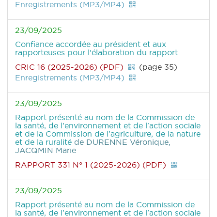
Enregistrements (MP3/MP4)
23/09/2025
Confiance accordée au président et aux
rapporteuses pour l'élaboration du rapport
CRIC 16 (2025-2026) (PDF)
(page 35)
Enregistrements (MP3/MP4)
23/09/2025
Rapport présenté au nom de la Commission de
la santé, de l'environnement et de l'action sociale
et de la Commission de l'agriculture, de la nature
et de la ruralité
de DURENNE Véronique,
JACQMIN Marie
RAPPORT 331 N° 1 (2025-2026) (PDF)
23/09/2025
Rapport présenté au nom de la Commission de
la santé, de l'environnement et de l'action sociale