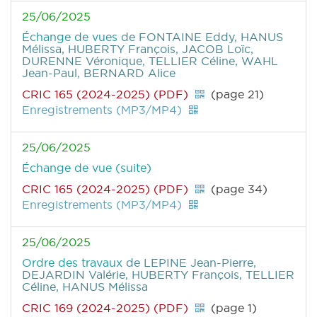
25/06/2025
Échange de vues
de FONTAINE Eddy, HANUS
Mélissa, HUBERTY François, JACOB Loïc,
DURENNE Véronique, TELLIER Céline, WAHL
Jean-Paul, BERNARD Alice
CRIC 165 (2024-2025) (PDF)
(page 21)
Enregistrements (MP3/MP4)
25/06/2025
Échange de vue (suite)
CRIC 165 (2024-2025) (PDF)
(page 34)
Enregistrements (MP3/MP4)
25/06/2025
Ordre des travaux
de LEPINE Jean-Pierre,
DEJARDIN Valérie, HUBERTY François, TELLIER
Céline, HANUS Mélissa
CRIC 169 (2024-2025) (PDF)
(page 1)