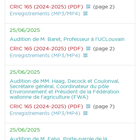
CRIC 165 (2024-2025) (PDF)
(page 2)
Enregistrements (MP3/MP4)
25/06/2025
Audition de M. Baret, Professeur à l'UCLouvain
CRIC 165 (2024-2025) (PDF)
(page 2)
Enregistrements (MP3/MP4)
25/06/2025
Audition de MM. Haag, Decock et Coulonval,
Secrétaire général, Coordinateur du pôle
Environnement et Président de la Fédération
wallonne de l'agriculture (FWA)
CRIC 165 (2024-2025) (PDF)
(page 7)
Enregistrements (MP3/MP4)
25/06/2025
Audition de M. Falys, Porte-parole de la