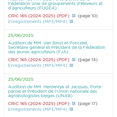
Fédération unie de groupements d'éleveurs et
d'agriculteurs (FUGEA)
CRIC 165 (2024-2025) (PDF)
(page 10)
Enregistrements (MP3/MP4)
25/06/2025
Audition de MM. Van Binst et Poncelet,
Secrétaire général et Président de la Fédération
des jeunes agriculteurs (FJA)
CRIC 165 (2024-2025) (PDF)
(page 14)
Enregistrements (MP3/MP4)
25/06/2025
Audition de MM. Hentenryk et Jacques, Porte-
parole et Président de l'Union nationale des
agrobiologistes belges (UNAB)
CRIC 165 (2024-2025) (PDF)
(page 17)
Enregistrements (MP3/MP4)