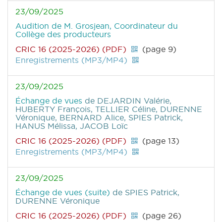
23/09/2025
Audition de M. Grosjean, Coordinateur du
Collège des producteurs
CRIC 16 (2025-2026) (PDF)
(page 9)
Enregistrements (MP3/MP4)
23/09/2025
Échange de vues
de DEJARDIN Valérie,
HUBERTY François, TELLIER Céline, DURENNE
Véronique, BERNARD Alice, SPIES Patrick,
HANUS Mélissa, JACOB Loïc
CRIC 16 (2025-2026) (PDF)
(page 13)
Enregistrements (MP3/MP4)
23/09/2025
Échange de vues (suite)
de SPIES Patrick,
DURENNE Véronique
CRIC 16 (2025-2026) (PDF)
(page 26)