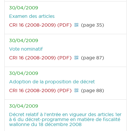
30/04/2009
Examen des articles
CRI 16 (2008-2009) (PDF)
(page 35)
30/04/2009
Vote nominatif
CRI 16 (2008-2009) (PDF)
(page 87)
30/04/2009
Adoption de la proposition de décret
CRI 16 (2008-2009) (PDF)
(page 88)
30/04/2009
Décret relatif à l'entrée en vigueur des articles 1er
à 6 du décret-programme en matière de fiscalité
wallonne du 18 décembre 2008