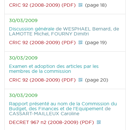
CRIC 92 (2008-2009) (PDF)
(page 18)
30/03/2009
Discussion générale
de WESPHAEL Bernard, de
LAMOTTE Michel, FOURNY Dimitri
CRIC 92 (2008-2009) (PDF)
(page 19)
30/03/2009
Examen et adoption des articles par les
membres de la commission
CRIC 92 (2008-2009) (PDF)
(page 20)
30/03/2009
Rapport présenté au nom de la Commission du
Budget, des Finances et de l'Equipement
de
CASSART-MAILLEUX Caroline
DECRET 967 n2 (2008-2009) (PDF)