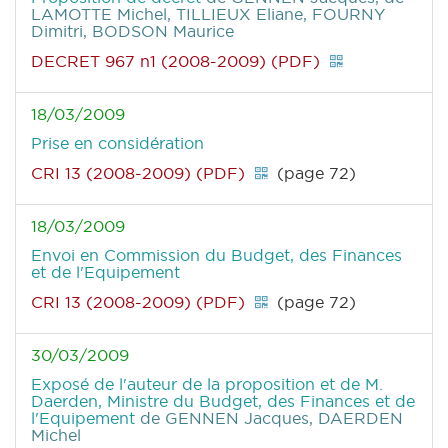
LAMOTTE Michel, TILLIEUX Eliane, FOURNY
Dimitri, BODSON Maurice
DECRET 967 n1 (2008-2009) (PDF)
18/03/2009
Prise en considération
CRI 13 (2008-2009) (PDF)
(page 72)
18/03/2009
Envoi en Commission du Budget, des Finances
et de l'Equipement
CRI 13 (2008-2009) (PDF)
(page 72)
30/03/2009
Exposé de l'auteur de la proposition et de M.
Daerden, Ministre du Budget, des Finances et de
l'Equipement
de GENNEN Jacques, DAERDEN
Michel