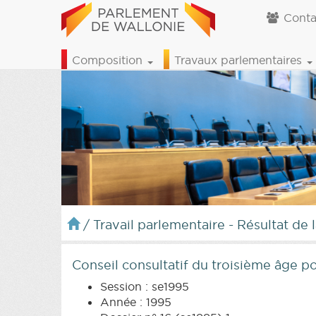
Conta
Composition
Travaux parlementaires
/
Travail parlementaire - Résultat de 
Conseil consultatif du troisième âge 
Session : se1995
Année : 1995