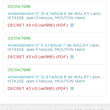
03/04/1996
Amendement n° 10 à l'article 6
de WALRY Léon,
ISTASSE Jean-François, MOUTON Henri
DECRET 43 n3 (se1995) (PDF)
03/04/1996
Amendement n° 11 à l'article 7
de WALRY Léon,
ISTASSE Jean-François, MOUTON Henri
DECRET 43 n3 (se1995) (PDF)
03/04/1996
Amendement n° 12 à l'article 8
de WALRY Léon,
ISTASSE Jean-François, MOUTON Henri
DECRET 43 n3 (se1995) (PDF)