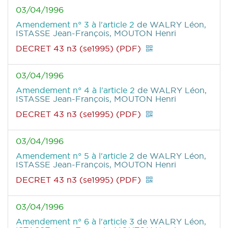
03/04/1996
Amendement n° 3 à l'article 2
de WALRY Léon,
ISTASSE Jean-François, MOUTON Henri
DECRET 43 n3 (se1995) (PDF)
03/04/1996
Amendement n° 4 à l'article 2
de WALRY Léon,
ISTASSE Jean-François, MOUTON Henri
DECRET 43 n3 (se1995) (PDF)
03/04/1996
Amendement n° 5 à l'article 2
de WALRY Léon,
ISTASSE Jean-François, MOUTON Henri
DECRET 43 n3 (se1995) (PDF)
03/04/1996
Amendement n° 6 à l'article 3
de WALRY Léon,