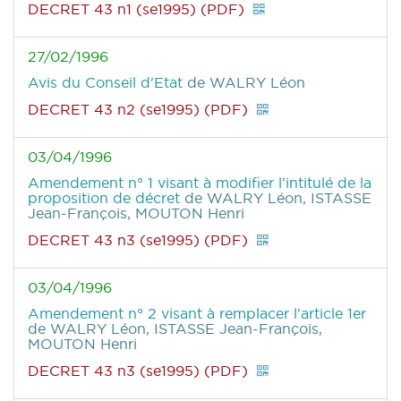
DECRET 43 n1 (se1995) (PDF)
27/02/1996
Avis du Conseil d'Etat
de WALRY Léon
DECRET 43 n2 (se1995) (PDF)
03/04/1996
Amendement n° 1 visant à modifier l'intitulé de la
proposition de décret
de WALRY Léon, ISTASSE
Jean-François, MOUTON Henri
DECRET 43 n3 (se1995) (PDF)
03/04/1996
Amendement n° 2 visant à remplacer l'article 1er
de WALRY Léon, ISTASSE Jean-François,
MOUTON Henri
DECRET 43 n3 (se1995) (PDF)