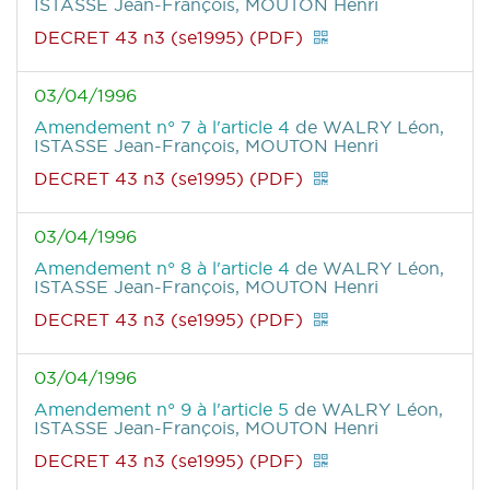
ISTASSE Jean-François, MOUTON Henri
DECRET 43 n3 (se1995) (PDF)
03/04/1996
Amendement n° 7 à l'article 4
de WALRY Léon,
ISTASSE Jean-François, MOUTON Henri
DECRET 43 n3 (se1995) (PDF)
03/04/1996
Amendement n° 8 à l'article 4
de WALRY Léon,
ISTASSE Jean-François, MOUTON Henri
DECRET 43 n3 (se1995) (PDF)
03/04/1996
Amendement n° 9 à l'article 5
de WALRY Léon,
ISTASSE Jean-François, MOUTON Henri
DECRET 43 n3 (se1995) (PDF)