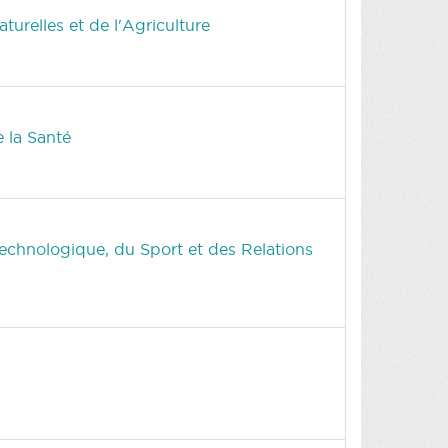
urelles et de l'Agriculture
 la Santé
echnologique, du Sport et des Relations