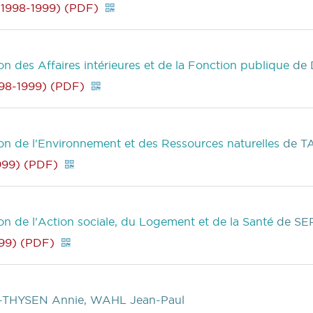
(1998-1999) (PDF)
 des Affaires intérieures et de la Fonction publique
de 
98-1999) (PDF)
n de l'Environnement et des Ressources naturelles
de TA
999) (PDF)
 de l'Action sociale, du Logement et de la Santé
de SE
99) (PDF)
S-THYSEN Annie, WAHL Jean-Paul