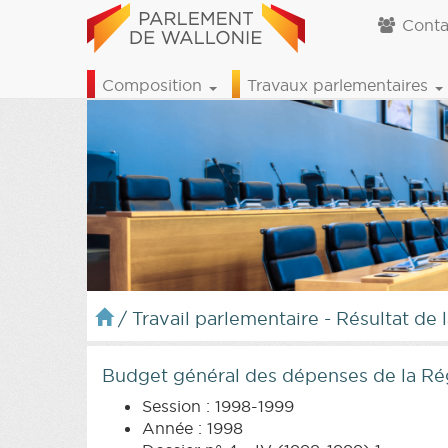
Conta
Composition
Travaux parlementaires
/
Travail parlementaire - Résultat de 
Budget général des dépenses de la Ré
Session : 1998-1999
Année : 1998