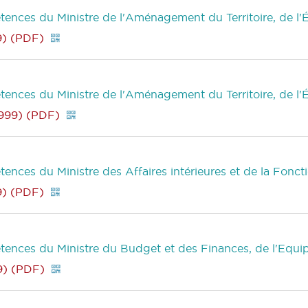
tences du Ministre de l'Aménagement du Territoire, de l
9) (PDF)
tences du Ministre de l'Aménagement du Territoire, de l
999) (PDF)
ences du Ministre des Affaires intérieures et de la Fonct
9) (PDF)
étences du Ministre du Budget et des Finances, de l'Equi
9) (PDF)