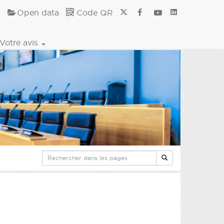
Open data
Code QR
Votre avis