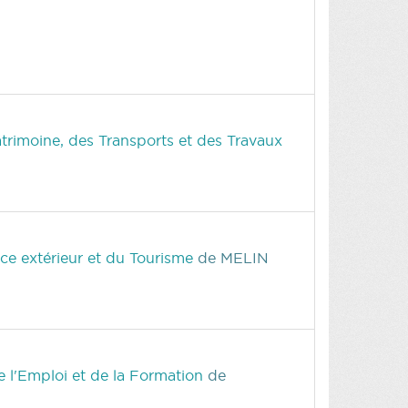
rimoine, des Transports et des Travaux
ce extérieur et du Tourisme
de MELIN
 l'Emploi et de la Formation
de