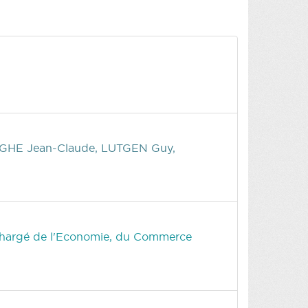
HE Jean-Claude, LUTGEN Guy,
 chargé de l'Economie, du Commerce