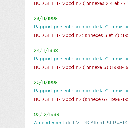
BUDGET 4-IVbcd n2 ( annexes 2,4 et 7) 
23/11/1998
Rapport présenté au nom de la Commission
BUDGET 4-IVbcd n2( annexes 3 et 7) (19
24/11/1998
Rapport présenté au nom de la Commissio
BUDGET 4-IVbcd n2 ( annexe 5) (1998-1
20/11/1998
Rapport présenté au nom de la Commission
BUDGET 4-IVbcd n2 (annexe 6) (1998-19
02/12/1998
Amendement
de EVERS Alfred, SERVAI