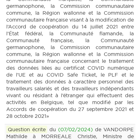
germanophone, la Commission communautaire
commune, la Région wallonne et la Commission
communautaire française visant à la modification de
l’Accord de coopération du 14 juillet 2021 entre
l’État fédéral, la Communauté flamande, la
Communauté française, la Communauté
germanophone, la Commission communautaire
commune, la Région wallonne et la Commission
communautaire française concernant le traitement
des données liées au certificat COVID numérique
de l’UE et au COVID Safe Ticket, le PLF et le
traitement des données à caractère personnel des
travailleurs salariés et des travailleurs indépendants
vivant ou résidant à l’étranger qui effectuent des
activités en Belgique, tel que modifié par les
Accords de coopération du 27 septembre 2021 et
28 octobre 2021»
Question écrite
du
(07/02/2024)
de VANDORPE
Mathilde à MORREALE Christie, Ministre de