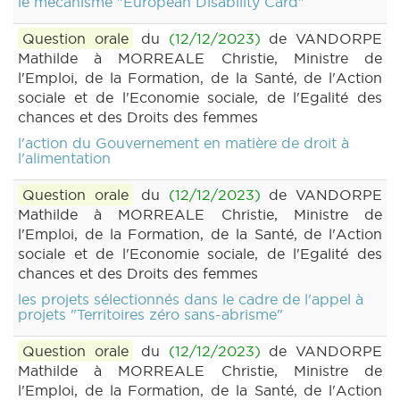
le mécanisme "European Disability Card"
Question orale
du
(12/12/2023)
de VANDORPE
Mathilde à MORREALE Christie, Ministre de
l'Emploi, de la Formation, de la Santé, de l'Action
sociale et de l'Economie sociale, de l'Egalité des
chances et des Droits des femmes
l'action du Gouvernement en matière de droit à
l'alimentation
Question orale
du
(12/12/2023)
de VANDORPE
Mathilde à MORREALE Christie, Ministre de
l'Emploi, de la Formation, de la Santé, de l'Action
sociale et de l'Economie sociale, de l'Egalité des
chances et des Droits des femmes
les projets sélectionnés dans le cadre de l'appel à
projets "Territoires zéro sans-abrisme"
Question orale
du
(12/12/2023)
de VANDORPE
Mathilde à MORREALE Christie, Ministre de
l'Emploi, de la Formation, de la Santé, de l'Action