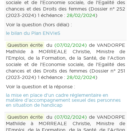
sociale et de l'Economie sociale, de l'Egalité des
chances et des Droits des femmes (Dossier n° 252
(2023-2024) 1 échéance :
28/02/2024
)
Voir la question (hors délai) :
le bilan du Plan ENVIeS
Question écrite
du
(07/02/2024)
de VANDORPE
Mathilde à MORREALE Christie, Ministre de
l'Emploi, de la Formation, de la Santé, de l'Action
sociale et de l'Economie sociale, de l'Egalité des
chances et des Droits des femmes (Dossier n° 251
(2023-2024) 1 échéance :
28/02/2024
)
Voir la question et la réponse :
la mise en place d’un cadre réglementaire en
matière d’accompagnement sexuel des personnes
en situation de handicap
Question écrite
du
(07/02/2024)
de VANDORPE
Mathilde à MORREALE Christie, Ministre de
l'Emploi, de la Formation, de la Santé, de l'Action