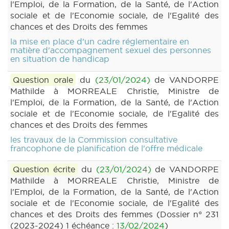
l'Emploi, de la Formation, de la Santé, de l'Action
sociale et de l'Economie sociale, de l'Egalité des
chances et des Droits des femmes
la mise en place d'un cadre réglementaire en
matière d'accompagnement sexuel des personnes
en situation de handicap
Question orale
du
(23/01/2024)
de VANDORPE
Mathilde à MORREALE Christie, Ministre de
l'Emploi, de la Formation, de la Santé, de l'Action
sociale et de l'Economie sociale, de l'Egalité des
chances et des Droits des femmes
les travaux de la Commission consultative
francophone de planification de l'offre médicale
Question écrite
du
(23/01/2024)
de VANDORPE
Mathilde à MORREALE Christie, Ministre de
l'Emploi, de la Formation, de la Santé, de l'Action
sociale et de l'Economie sociale, de l'Egalité des
chances et des Droits des femmes (Dossier n° 231
(2023-2024) 1 échéance :
13/02/2024
)