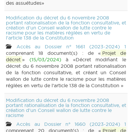
des assuétudes»
Modification du décret du 6 novembre 2008
portant rationalisation de la fonction consultative, et
création d'un Conseil wallon de lutte contre le
racisme pour les matières réglées en vertu de
l'article 138 de la Constitution
Accès au Dossier n° 1661 (2023-2024) 1
comprenant 18 document(s) : de «
Projet de
décret
»
(15/03/2024)
à «Décret modifiant le
décret du 6 novembre 2008 portant rationalisation
de la fonction consultative, et créant un Conseil
wallon de lutte contre le racisme pour les matières
réglées en vertu de l’article 138 de la Constitution »
Modification du décret du 6 novembre 2008
portant rationalisation de la fonction consultative, et
création d'un Conseil wallon de lutte contre le
racisme
Accès au Dossier n° 1660 (2023-2024) 1
comprenant 20 document(s) : de «
Projet de