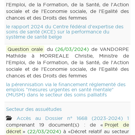
l'Emploi, de la Formation, de la Santé, de l'Action
sociale et de l'Economie sociale, de l'Egalité des
chances et des Droits des femmes
le rapport 2024 du Centre fédéral d'expertise des
soins de santé (KCE) sur la performance du
système de santé belge
Question orale
du
(26/03/2024)
de VANDORPE
Mathilde à MORREALE Christie, Ministre de
l'Emploi, de la Formation, de la Santé, de l'Action
sociale et de l'Economie sociale, de l'Egalité des
chances et des Droits des femmes
la pérennisation via le financement réglementé des
emplois "mesures urgentes en santé mentale"
(MUSM) dans le secteur des soins palliatifs
Secteur des assuétudes
Accès au Dossier n° 1668 (2023-2024) 1
comprenant 19 document(s) : de «
Projet de
décret
»
(22/03/2024)
à «Décret relatif au secteur