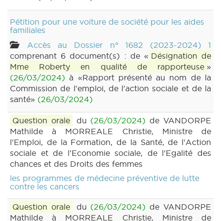
Pétition pour une voiture de société pour les aides
familiales
Accès au Dossier n° 1682 (2023-2024) 1
comprenant 6 document(s) : de «
Désignation de
Mme Roberty en qualité de rapporteuse
»
(26/03/2024)
à «Rapport présenté au nom de la
Commission de l'emploi, de l'action sociale et de la
santé»
(26/03/2024)
Question orale
du
(26/03/2024)
de VANDORPE
Mathilde à MORREALE Christie, Ministre de
l'Emploi, de la Formation, de la Santé, de l'Action
sociale et de l'Economie sociale, de l'Egalité des
chances et des Droits des femmes
les programmes de médecine préventive de lutte
contre les cancers
Question orale
du
(26/03/2024)
de VANDORPE
Mathilde à MORREALE Christie, Ministre de