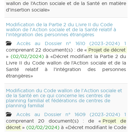
wallon de l’Action sociale et de la Santé en matière
d’insertion sociale»
Modification de la Partie 2 du Livre II du Code
wallon de l'Action sociale et de la Santé relatif à
l'intégration des personnes étrangères
Accès au Dossier n° 1610 (2023-2024) 1
comprenant 22 document(s) : de «
Projet de décret
»
(02/02/2024)
à «Décret modifiant la Partie 2 du
Livre II du Code wallon de l’Action sociale et de la
Santé relatif à l’intégration des personnes
étrangères»
Modification du Code wallon de l'Action sociale et
de la Santé en ce qui concerne les centres de
planning familial et fédérations de centres de
planning familial
Accès au Dossier n° 1609 (2023-2024) 1
comprenant 20 document(s) : de «
Projet de
décret
»
(02/02/2024)
à «Décret modifiant le Code