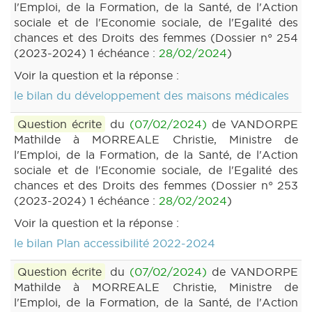
l'Emploi, de la Formation, de la Santé, de l'Action
sociale et de l'Economie sociale, de l'Egalité des
chances et des Droits des femmes (Dossier n° 254
(2023-2024) 1 échéance :
28/02/2024
)
Voir la question et la réponse :
le bilan du développement des maisons médicales
Question écrite
du
(07/02/2024)
de VANDORPE
Mathilde à MORREALE Christie, Ministre de
l'Emploi, de la Formation, de la Santé, de l'Action
sociale et de l'Economie sociale, de l'Egalité des
chances et des Droits des femmes (Dossier n° 253
(2023-2024) 1 échéance :
28/02/2024
)
Voir la question et la réponse :
le bilan Plan accessibilité 2022-2024
Question écrite
du
(07/02/2024)
de VANDORPE
Mathilde à MORREALE Christie, Ministre de
l'Emploi, de la Formation, de la Santé, de l'Action