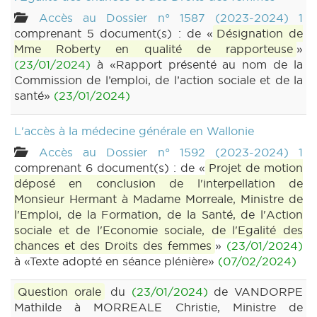
Accès au Dossier n° 1587 (2023-2024) 1
comprenant 5 document(s) : de «
Désignation de
Mme Roberty en qualité de rapporteuse
»
(23/01/2024)
à «Rapport présenté au nom de la
Commission de l’emploi, de l’action sociale et de la
santé»
(23/01/2024)
L'accès à la médecine générale en Wallonie
Accès au Dossier n° 1592 (2023-2024) 1
comprenant 6 document(s) : de «
Projet de motion
déposé en conclusion de l'interpellation de
Monsieur Hermant à Madame Morreale, Ministre de
l'Emploi, de la Formation, de la Santé, de l'Action
sociale et de l'Economie sociale, de l'Egalité des
chances et des Droits des femmes
»
(23/01/2024)
à «Texte adopté en séance plénière»
(07/02/2024)
Question orale
du
(23/01/2024)
de VANDORPE
Mathilde à MORREALE Christie, Ministre de