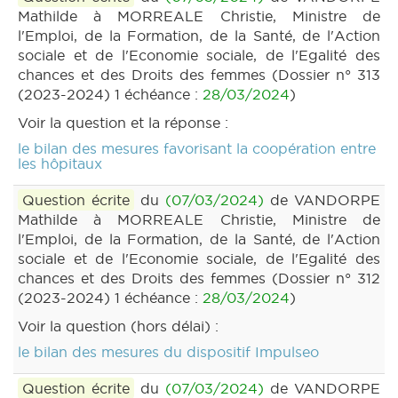
Mathilde à MORREALE Christie, Ministre de
l'Emploi, de la Formation, de la Santé, de l'Action
sociale et de l'Economie sociale, de l'Egalité des
chances et des Droits des femmes (Dossier n° 313
(2023-2024) 1 échéance :
28/03/2024
)
Voir la question et la réponse :
le bilan des mesures favorisant la coopération entre
les hôpitaux
Question écrite
du
(07/03/2024)
de VANDORPE
Mathilde à MORREALE Christie, Ministre de
l'Emploi, de la Formation, de la Santé, de l'Action
sociale et de l'Economie sociale, de l'Egalité des
chances et des Droits des femmes (Dossier n° 312
(2023-2024) 1 échéance :
28/03/2024
)
Voir la question (hors délai) :
le bilan des mesures du dispositif Impulseo
Question écrite
du
(07/03/2024)
de VANDORPE