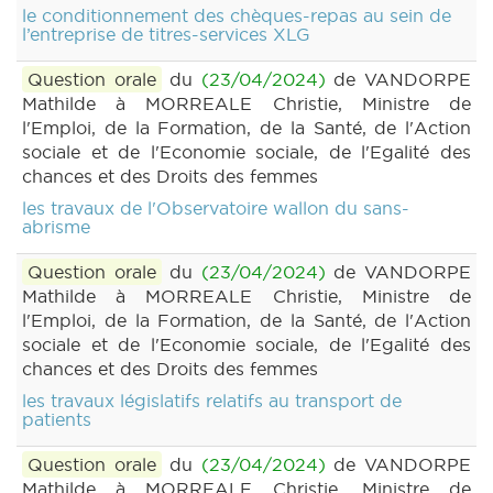
le conditionnement des chèques-repas au sein de
l’entreprise de titres-services XLG
Question orale
du
(23/04/2024)
de VANDORPE
Mathilde à MORREALE Christie, Ministre de
l'Emploi, de la Formation, de la Santé, de l'Action
sociale et de l'Economie sociale, de l'Egalité des
chances et des Droits des femmes
les travaux de l'Observatoire wallon du sans-
abrisme
Question orale
du
(23/04/2024)
de VANDORPE
Mathilde à MORREALE Christie, Ministre de
l'Emploi, de la Formation, de la Santé, de l'Action
sociale et de l'Economie sociale, de l'Egalité des
chances et des Droits des femmes
les travaux législatifs relatifs au transport de
patients
Question orale
du
(23/04/2024)
de VANDORPE
Mathilde à MORREALE Christie, Ministre de