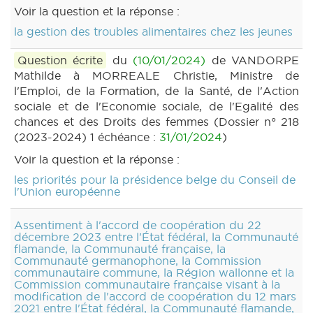
Voir la question et la réponse :
la gestion des troubles alimentaires chez les jeunes
Question écrite
du
(10/01/2024)
de VANDORPE
Mathilde à MORREALE Christie, Ministre de
l'Emploi, de la Formation, de la Santé, de l'Action
sociale et de l'Economie sociale, de l'Egalité des
chances et des Droits des femmes (Dossier n° 218
(2023-2024) 1 échéance :
31/01/2024
)
Voir la question et la réponse :
les priorités pour la présidence belge du Conseil de
l'Union européenne
Assentiment à l'accord de coopération du 22
décembre 2023 entre l'État fédéral, la Communauté
flamande, la Communauté française, la
Communauté germanophone, la Commission
communautaire commune, la Région wallonne et la
Commission communautaire française visant à la
modification de l'accord de coopération du 12 mars
2021 entre l'État fédéral, la Communauté flamande,