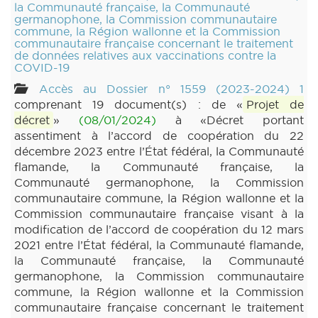
la Communauté française, la Communauté
germanophone, la Commission communautaire
commune, la Région wallonne et la Commission
communautaire française concernant le traitement
de données relatives aux vaccinations contre la
COVID-19
Accès au Dossier n° 1559 (2023-2024) 1
comprenant 19 document(s) : de «
Projet de
décret
»
(08/01/2024)
à «Décret portant
assentiment à l’accord de coopération du 22
décembre 2023 entre l’État fédéral, la Communauté
flamande, la Communauté française, la
Communauté germanophone, la Commission
communautaire commune, la Région wallonne et la
Commission communautaire française visant à la
modification de l’accord de coopération du 12 mars
2021 entre l’État fédéral, la Communauté flamande,
la Communauté française, la Communauté
germanophone, la Commission communautaire
commune, la Région wallonne et la Commission
communautaire française concernant le traitement