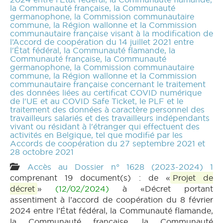
la Communauté française, la Communauté
germanophone, la Commission communautaire
commune, la Région wallonne et la Commission
communautaire française visant à la modification de
l’Accord de coopération du 14 juillet 2021 entre
l'État fédéral, la Communauté flamande, la
Communauté française, la Communauté
germanophone, la Commission communautaire
commune, la Région wallonne et la Commission
communautaire française concernant le traitement
des données liées au certificat COVID numérique
de l'UE et au COVID Safe Ticket, le PLF et le
traitement des données à caractère personnel des
travailleurs salariés et des travailleurs indépendants
vivant ou résidant à l'étranger qui effectuent des
activités en Belgique, tel que modifié par les
Accords de coopération du 27 septembre 2021 et
28 octobre 2021
Accès au Dossier n° 1628 (2023-2024) 1
comprenant 19 document(s) : de «
Projet de
décret
»
(12/02/2024)
à «Décret portant
assentiment à l’accord de coopération du 8 février
2024 entre l’État fédéral, la Communauté flamande,
la Communauté française, la Communauté