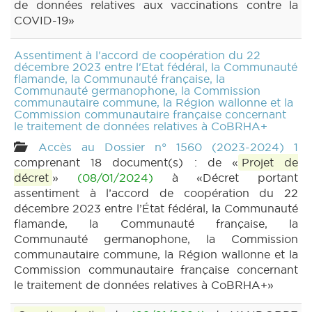
de données relatives aux vaccinations contre la
COVID-19»
Assentiment à l'accord de coopération du 22
décembre 2023 entre l'Etat fédéral, la Communauté
flamande, la Communauté française, la
Communauté germanophone, la Commission
communautaire commune, la Région wallonne et la
Commission communautaire française concernant
le traitement de données relatives à CoBRHA+
Accès au Dossier n° 1560 (2023-2024) 1
comprenant 18 document(s) : de «
Projet de
décret
»
(08/01/2024)
à «Décret portant
assentiment à l’accord de coopération du 22
décembre 2023 entre l’État fédéral, la Communauté
flamande, la Communauté française, la
Communauté germanophone, la Commission
communautaire commune, la Région wallonne et la
Commission communautaire française concernant
le traitement de données relatives à CoBRHA+»