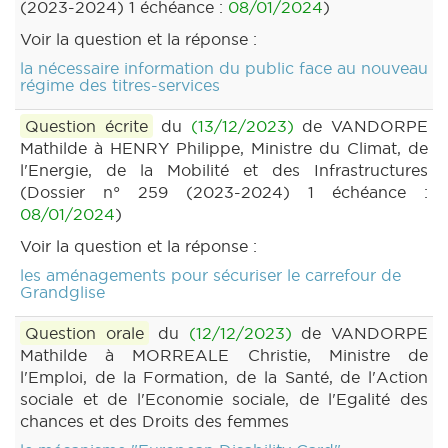
(2023-2024) 1 échéance :
08/01/2024
)
Voir la question et la réponse :
la nécessaire information du public face au nouveau
régime des titres-services
Question écrite
du
(13/12/2023)
de VANDORPE
Mathilde à HENRY Philippe, Ministre du Climat, de
l'Energie, de la Mobilité et des Infrastructures
(Dossier n° 259 (2023-2024) 1 échéance :
08/01/2024
)
Voir la question et la réponse :
les aménagements pour sécuriser le carrefour de
Grandglise
Question orale
du
(12/12/2023)
de VANDORPE
Mathilde à MORREALE Christie, Ministre de
l'Emploi, de la Formation, de la Santé, de l'Action
sociale et de l'Economie sociale, de l'Egalité des
chances et des Droits des femmes