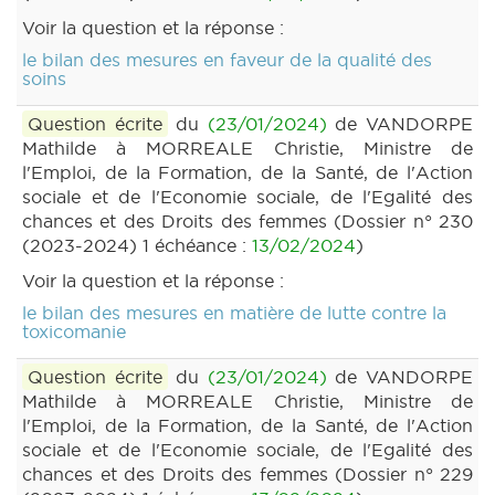
Voir la question et la réponse :
le bilan des mesures en faveur de la qualité des
soins
Question écrite
du
(23/01/2024)
de VANDORPE
Mathilde à MORREALE Christie, Ministre de
l'Emploi, de la Formation, de la Santé, de l'Action
sociale et de l'Economie sociale, de l'Egalité des
chances et des Droits des femmes (Dossier n° 230
(2023-2024) 1 échéance :
13/02/2024
)
Voir la question et la réponse :
le bilan des mesures en matière de lutte contre la
toxicomanie
Question écrite
du
(23/01/2024)
de VANDORPE
Mathilde à MORREALE Christie, Ministre de
l'Emploi, de la Formation, de la Santé, de l'Action
sociale et de l'Economie sociale, de l'Egalité des
chances et des Droits des femmes (Dossier n° 229