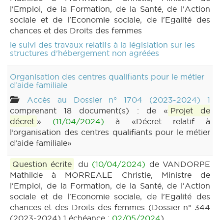
l'Emploi, de la Formation, de la Santé, de l'Action
sociale et de l'Economie sociale, de l'Egalité des
chances et des Droits des femmes
le suivi des travaux relatifs à la législation sur les
structures d'hébergement non agréées
Organisation des centres qualifiants pour le métier
d'aide familiale
Accès au Dossier n° 1704 (2023-2024) 1
comprenant 18 document(s) : de «
Projet de
décret
»
(11/04/2024)
à «Décret relatif à
l’organisation des centres qualifiants pour le métier
d’aide familiale»
Question écrite
du
(10/04/2024)
de VANDORPE
Mathilde à MORREALE Christie, Ministre de
l'Emploi, de la Formation, de la Santé, de l'Action
sociale et de l'Economie sociale, de l'Egalité des
chances et des Droits des femmes (Dossier n° 344
(2023-2024) 1 échéance :
02/05/2024
)