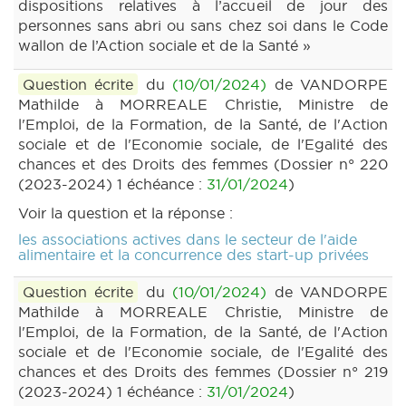
dispositions relatives à l’accueil de jour des
personnes sans abri ou sans chez soi dans le Code
wallon de l’Action sociale et de la Santé »
Question écrite
du
(10/01/2024)
de VANDORPE
Mathilde à MORREALE Christie, Ministre de
l'Emploi, de la Formation, de la Santé, de l'Action
sociale et de l'Economie sociale, de l'Egalité des
chances et des Droits des femmes (Dossier n° 220
(2023-2024) 1 échéance :
31/01/2024
)
Voir la question et la réponse :
les associations actives dans le secteur de l'aide
alimentaire et la concurrence des start-up privées
Question écrite
du
(10/01/2024)
de VANDORPE
Mathilde à MORREALE Christie, Ministre de
l'Emploi, de la Formation, de la Santé, de l'Action
sociale et de l'Economie sociale, de l'Egalité des
chances et des Droits des femmes (Dossier n° 219
(2023-2024) 1 échéance :
31/01/2024
)