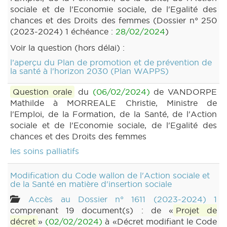
sociale et de l'Economie sociale, de l'Egalité des
chances et des Droits des femmes (Dossier n° 250
(2023-2024) 1 échéance :
28/02/2024
)
Voir la question (hors délai) :
l’aperçu du Plan de promotion et de prévention de
la santé à l'horizon 2030 (Plan WAPPS)
Question orale
du
(06/02/2024)
de VANDORPE
Mathilde à MORREALE Christie, Ministre de
l'Emploi, de la Formation, de la Santé, de l'Action
sociale et de l'Economie sociale, de l'Egalité des
chances et des Droits des femmes
les soins palliatifs
Modification du Code wallon de l'Action sociale et
de la Santé en matière d'insertion sociale
Accès au Dossier n° 1611 (2023-2024) 1
comprenant 19 document(s) : de «
Projet de
décret
»
(02/02/2024)
à «Décret modifiant le Code