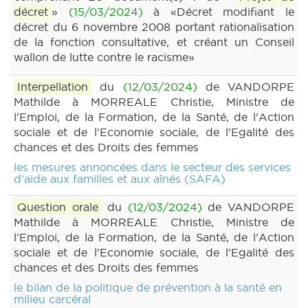
décret
»
(15/03/2024)
à «Décret modifiant le
décret du 6 novembre 2008 portant rationalisation
de la fonction consultative, et créant un Conseil
wallon de lutte contre le racisme»
Interpellation
du
(12/03/2024)
de VANDORPE
Mathilde à MORREALE Christie, Ministre de
l'Emploi, de la Formation, de la Santé, de l'Action
sociale et de l'Economie sociale, de l'Egalité des
chances et des Droits des femmes
les mesures annoncées dans le secteur des services
d'aide aux familles et aux aînés (SAFA)
Question orale
du
(12/03/2024)
de VANDORPE
Mathilde à MORREALE Christie, Ministre de
l'Emploi, de la Formation, de la Santé, de l'Action
sociale et de l'Economie sociale, de l'Egalité des
chances et des Droits des femmes
le bilan de la politique de prévention à la santé en
milieu carcéral