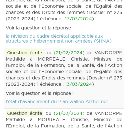
sociale et de l'Economie sociale, de l'Egalité des
chances et des Droits des femmes (Dossier n° 275
(2023-2024) 1 échéance :
13/03/2024
)
Voir la question et la réponse :
la révision du cadre décrétal applicable aux
structures d'hébergement non agréées (SHNA)
Question écrite
du
(21/02/2024)
de VANDORPE
Mathilde à MORREALE Christie, Ministre de
l'Emploi, de la Formation, de la Santé, de l'Action
sociale et de l'Economie sociale, de l'Egalité des
chances et des Droits des femmes (Dossier n° 273
(2023-2024) 1 échéance :
13/03/2024
)
Voir la question et la réponse :
l'état d'avancement du Plan wallon Alzheimer
Question écrite
du
(21/02/2024)
de VANDORPE
Mathilde à MORREALE Christie, Ministre de
l'Emploi, de la Formation, de la Santé, de l'Action