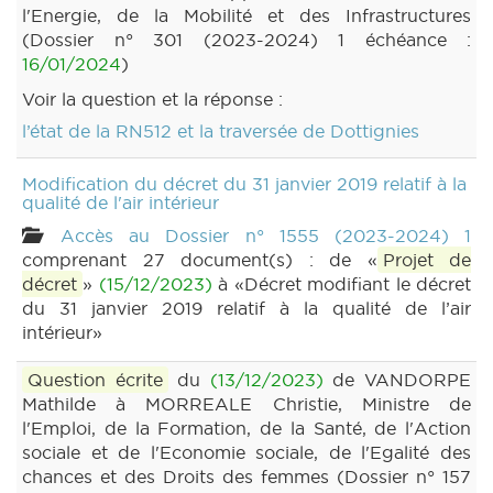
l'Energie, de la Mobilité et des Infrastructures
(Dossier n° 301 (2023-2024) 1 échéance :
16/01/2024
)
Voir la question et la réponse :
l’état de la RN512 et la traversée de Dottignies
Modification du décret du 31 janvier 2019 relatif à la
qualité de l'air intérieur
Accès au Dossier n° 1555 (2023-2024) 1
comprenant 27 document(s) : de «
Projet de
décret
»
(15/12/2023)
à «Décret modifiant le décret
du 31 janvier 2019 relatif à la qualité de l’air
intérieur»
Question écrite
du
(13/12/2023)
de VANDORPE
Mathilde à MORREALE Christie, Ministre de
l'Emploi, de la Formation, de la Santé, de l'Action
sociale et de l'Economie sociale, de l'Egalité des
chances et des Droits des femmes (Dossier n° 157