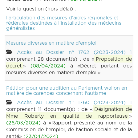
Voir la question (hors délai) :
l'articulation des mesures d'aides régionales et
fédérales destinées à l'installation des médecins
généralistes
Mesures diverses en matière d'emploi
Accès au Dossier n° 1762 (2023-2024) 1
comprenant 28 document(s) : de «
Proposition de
décret
»
(08/04/2024)
à «Décret portant des
mesures diverses en matière d’emploi »
Pétition pour une audition au Parlement wallon en
matière de carences concernant l'autisme
Accès au Dossier n° 1760 (2023-2024) 1
comprenant 11 document(s) : de «
Désignation de
Mme Roberty en qualité de rapporteuse
»
(26/03/2024)
à «Rapport présenté au nom de la
Commission de l'emploi, de l'action sociale et de la
santé»
(23/04/2024)