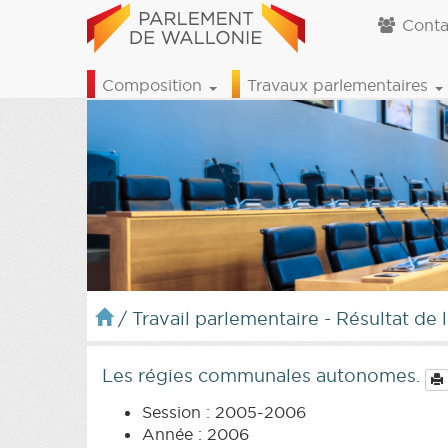
Conta
Composition
Travaux parlementaires
/
Travail parlementaire - Résultat de 
Les régies communales autonomes.
Session : 2005-2006
Année : 2006