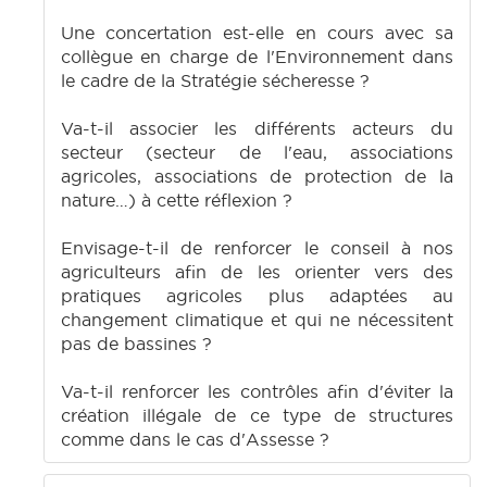
Une concertation est-elle en cours avec sa
collègue en charge de l'Environnement dans
le cadre de la Stratégie sécheresse ?
Va-t-il associer les différents acteurs du
secteur (secteur de l'eau, associations
agricoles, associations de protection de la
nature…) à cette réflexion ?
Envisage-t-il de renforcer le conseil à nos
agriculteurs afin de les orienter vers des
pratiques agricoles plus adaptées au
changement climatique et qui ne nécessitent
pas de bassines ?
Va-t-il renforcer les contrôles afin d'éviter la
création illégale de ce type de structures
comme dans le cas d'Assesse ?