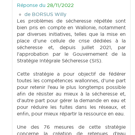
Réponse du
28/11/2022
de BORSUS Willy
Les problèmes de sécheresse répétée sont
bien pris en compte en Wallonie, notamment
par diverses initiatives, telles que la mise en
place d’une cellule de crise dédiées à la
sécheresse et, depuis juillet 2021, par
l’approbation par le Gouvernement de la
Stratégie Intégrale Sécheresse (SIS).
Cette stratégie a pour objectif de fédérer
toutes les compétences wallonnes, d’une part
pour retenir l’eau le plus longtemps possible
afin de résister au mieux à la sécheresse et,
d’autre part pour gérer la demande en eau et
pour réduire les fuites dans les réseaux, et
enfin, pour mieux répartir la ressource en eau.
Une des 76 mesures de cette stratégie
concerne la création de retenues d’eau