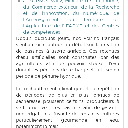
à BORSUS Willy, Ministre de l'Economie,
du Commerce extérieur, de la Recherche
et de l'Innovation, du Numérique, de
l'Aménagement du territoire, de
l'Agriculture, de l'IFAPME et des Centres
de compétences
Depuis quelques jours, nos voisins français
s'enflamment autour du débat sur la création
de bassines à usage agricole. Ces retenues
d'eau artificielles sont construites par des
agriculteurs afin de pouvoir stocker l'eau
durant les périodes de recharge et l'utiliser en
période de pénurie hydrique.
Le réchauffement climatique et la répétition
de périodes de plus en plus longues de
sécheresse poussent certains producteurs à
se tourner vers ces bassines afin de garantir
une irrigation suffisante de certaines cultures
particulièrement gourmande en eau,
notamment le maïs.