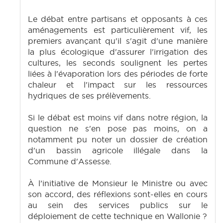
Le débat entre partisans et opposants à ces
aménagements est particulièrement vif, les
premiers avançant qu'il s'agit d'une manière
la plus écologique d'assurer l'irrigation des
cultures, les seconds soulignent les pertes
liées à l'évaporation lors des périodes de forte
chaleur et l'impact sur les ressources
hydriques de ses prélèvements.
Si le débat est moins vif dans notre région, la
question ne s'en pose pas moins, on a
notamment pu noter un dossier de création
d'un bassin agricole illégale dans la
Commune d'Assesse.
À l’initiative de Monsieur le Ministre ou avec
son accord, des réflexions sont-elles en cours
au sein des services publics sur le
déploiement de cette technique en Wallonie ?