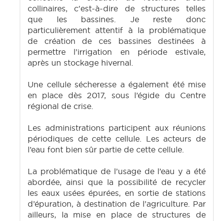
collinaires, c'est-à-dire de structures telles
que les bassines. Je reste donc
particulièrement attentif à la problématique
de création de ces bassines destinées à
permettre l’irrigation en période estivale,
après un stockage hivernal.
Une cellule sécheresse a également été mise
en place dès 2017, sous l’égide du Centre
régional de crise.
Les administrations participent aux réunions
périodiques de cette cellule. Les acteurs de
l’eau font bien sûr partie de cette cellule.
La problématique de l’usage de l’eau y a été
abordée, ainsi que la possibilité de recycler
les eaux usées épurées, en sortie de stations
d’épuration, à destination de l’agriculture. Par
ailleurs, la mise en place de structures de