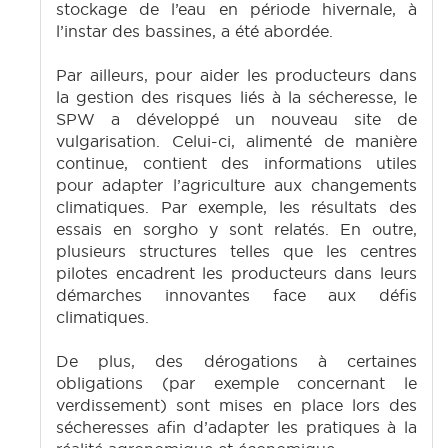
stockage de l’eau en période hivernale, à
l’instar des bassines, a été abordée.
Par ailleurs, pour aider les producteurs dans
la gestion des risques liés à la sécheresse, le
SPW a développé un nouveau site de
vulgarisation. Celui-ci, alimenté de manière
continue, contient des informations utiles
pour adapter l’agriculture aux changements
climatiques. Par exemple, les résultats des
essais en sorgho y sont relatés. En outre,
plusieurs structures telles que les centres
pilotes encadrent les producteurs dans leurs
démarches innovantes face aux défis
climatiques.
De plus, des dérogations à certaines
obligations (par exemple concernant le
verdissement) sont mises en place lors des
sécheresses afin d’adapter les pratiques à la