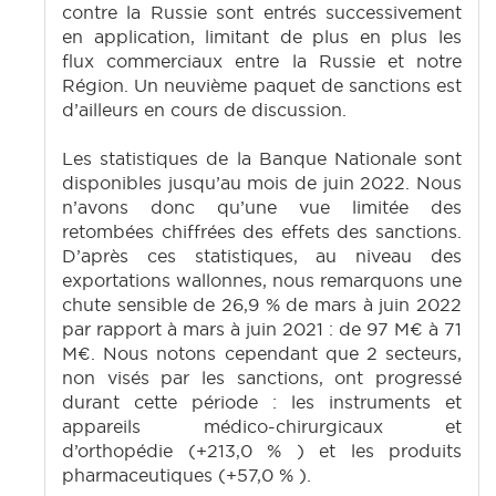
contre la Russie sont entrés successivement
en application, limitant de plus en plus les
flux commerciaux entre la Russie et notre
Région. Un neuvième paquet de sanctions est
d’ailleurs en cours de discussion.
Les statistiques de la Banque Nationale sont
disponibles jusqu’au mois de juin 2022. Nous
n’avons donc qu’une vue limitée des
retombées chiffrées des effets des sanctions.
D’après ces statistiques, au niveau des
exportations wallonnes, nous remarquons une
chute sensible de 26,9 % de mars à juin 2022
par rapport à mars à juin 2021 : de 97 M€ à 71
M€. Nous notons cependant que 2 secteurs,
non visés par les sanctions, ont progressé
durant cette période : les instruments et
appareils médico-chirurgicaux et
d’orthopédie (+213,0 % ) et les produits
pharmaceutiques (+57,0 % ).