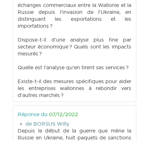
échanges commerciaux entre la Wallonie et la
Russie depuis l'invasion de l'Ukraine, en
distinguant les exportations et les
importations ?
Dispose-t-il d'une analyse plus fine par
secteur économique ? Quels sont les impacts
mesurés ?
Quelle est l'analyse qu'en tirent ses services ?
Existe-t-il des mesures spécifiques pour aider
les entreprises wallonnes à rebondir vers
d'autres marchés ?
Réponse du
07/12/2022
de BORSUS Willy
Depuis le début de la guerre que mène la
Russie en Ukraine, huit paquets de sanctions