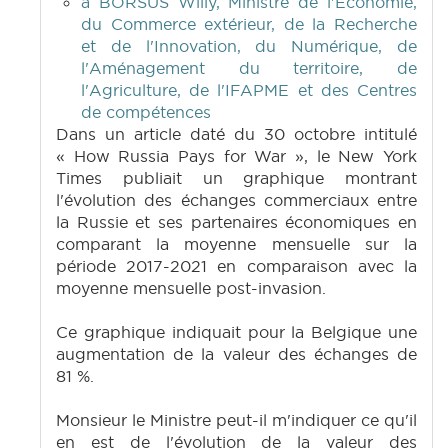
à BORSUS Willy, Ministre de l'Economie,
du Commerce extérieur, de la Recherche
et de l'Innovation, du Numérique, de
l'Aménagement du territoire, de
l'Agriculture, de l'IFAPME et des Centres
de compétences
Dans un article daté du 30 octobre intitulé
« How Russia Pays for War », le New York
Times publiait un graphique montrant
l'évolution des échanges commerciaux entre
la Russie et ses partenaires économiques en
comparant la moyenne mensuelle sur la
période 2017-2021 en comparaison avec la
moyenne mensuelle post-invasion.
Ce graphique indiquait pour la Belgique une
augmentation de la valeur des échanges de
81 %.
Monsieur le Ministre peut-il m'indiquer ce qu'il
en est de l'évolution de la valeur des