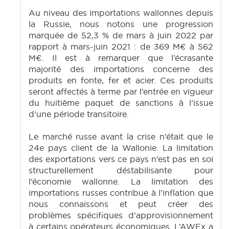
Au niveau des importations wallonnes depuis
la Russie, nous notons une progression
marquée de 52,3 % de mars à juin 2022 par
rapport à mars-juin 2021 : de 369 M€ à 562
M€. Il est à remarquer que l’écrasante
majorité des importations concerne des
produits en fonte, fer et acier. Ces produits
seront affectés à terme par l’entrée en vigueur
du huitième paquet de sanctions à l’issue
d’une période transitoire.
Le marché russe avant la crise n’était que le
24e pays client de la Wallonie. La limitation
des exportations vers ce pays n’est pas en soi
structurellement déstabilisante pour
l’économie wallonne. La limitation des
importations russes contribue à l’inflation que
nous connaissons et peut créer des
problèmes spécifiques d’approvisionnement
à certains opérateurs économiques. L’AWEx a