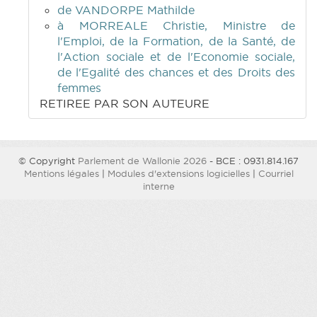
de VANDORPE Mathilde
à MORREALE Christie, Ministre de
l'Emploi, de la Formation, de la Santé, de
l'Action sociale et de l'Economie sociale,
de l'Egalité des chances et des Droits des
femmes
RETIREE PAR SON AUTEURE
© Copyright
Parlement de Wallonie 2026
- BCE : 0931.814.167
Mentions légales
|
Modules d'extensions logicielles
|
Courriel
interne