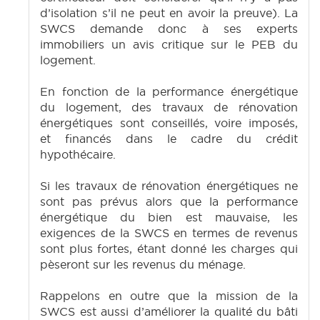
d’isolation s’il ne peut en avoir la preuve). La
SWCS demande donc à ses experts
immobiliers un avis critique sur le PEB du
logement.
En fonction de la performance énergétique
du logement, des travaux de rénovation
énergétiques sont conseillés, voire imposés,
et financés dans le cadre du crédit
hypothécaire.
Si les travaux de rénovation énergétiques ne
sont pas prévus alors que la performance
énergétique du bien est mauvaise, les
exigences de la SWCS en termes de revenus
sont plus fortes, étant donné les charges qui
pèseront sur les revenus du ménage.
Rappelons en outre que la mission de la
SWCS est aussi d’améliorer la qualité du bâti