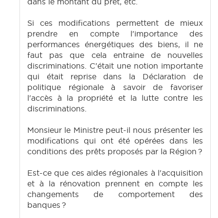
dans le montant du prêt, etc.
Si ces modifications permettent de mieux
prendre en compte l'importance des
performances énergétiques des biens, il ne
faut pas que cela entraine de nouvelles
discriminations. C'était une notion importante
qui était reprise dans la Déclaration de
politique régionale à savoir de favoriser
l'accès à la propriété et la lutte contre les
discriminations.
Monsieur le Ministre peut-il nous présenter les
modifications qui ont été opérées dans les
conditions des prêts proposés par la Région ?
Est-ce que ces aides régionales à l'acquisition
et à la rénovation prennent en compte les
changements de comportement des
banques ?