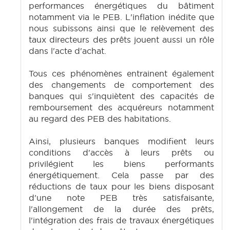
performances énergétiques du bâtiment
notamment via le PEB. L'inflation inédite que
nous subissons ainsi que le relèvement des
taux directeurs des prêts jouent aussi un rôle
dans l'acte d'achat.
Tous ces phénomènes entrainent également
des changements de comportement des
banques qui s'inquiètent des capacités de
remboursement des acquéreurs notamment
au regard des PEB des habitations.
Ainsi, plusieurs banques modifient leurs
conditions d'accès à leurs prêts ou
privilégient les biens performants
énergétiquement. Cela passe par des
réductions de taux pour les biens disposant
d'une note PEB très satisfaisante,
l'allongement de la durée des prêts,
l'intégration des frais de travaux énergétiques