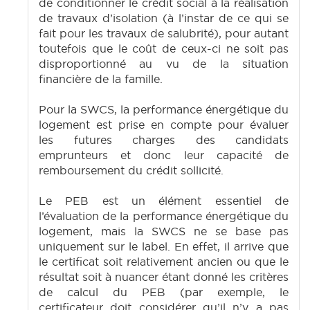
de conditionner le crédit social à la réalisation
de travaux d’isolation (à l’instar de ce qui se
fait pour les travaux de salubrité), pour autant
toutefois que le coût de ceux-ci ne soit pas
disproportionné au vu de la situation
financière de la famille.
Pour la SWCS, la performance énergétique du
logement est prise en compte pour évaluer
les futures charges des candidats
emprunteurs et donc leur capacité de
remboursement du crédit sollicité.
Le PEB est un élément essentiel de
l’évaluation de la performance énergétique du
logement, mais la SWCS ne se base pas
uniquement sur le label. En effet, il arrive que
le certificat soit relativement ancien ou que le
résultat soit à nuancer étant donné les critères
de calcul du PEB (par exemple, le
certificateur doit considérer qu’il n’y a pas