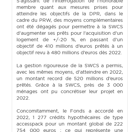
S’agissant de l’interrogation de l’honorable
membre quant aux mesures prises pour
atteindre les objectifs de la DPR, dans le
cadre du PRW, des moyens complémentaires
ont été dégagés pour permettre à la SWCS
d’augmenter ses prêts pour l’acquisition d’un
logement de +/-20 %, en passant d’un
objectif de 410 millions d’euros prêtés à un
objectif revu à 480 millions d’euros dès 2022.
La gestion rigoureuse de la SWCS a permis,
avec les mêmes moyens, d’atteindre en 2022,
un montant record de 520 millions d’euros
prêtés. Grâce à la SWCS, près de 3 000
ménages ont pu concrétiser leur projet en
2022.
Concomitamment, le Fonds a accordé en
2022, 1 277 crédits hypothécaires de type
accesspack pour un montant global de 222
754 000 euros ; ce qui représente une