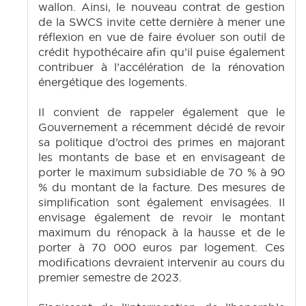
wallon. Ainsi, le nouveau contrat de gestion
de la SWCS invite cette dernière à mener une
réflexion en vue de faire évoluer son outil de
crédit hypothécaire afin qu’il puise également
contribuer à l’accélération de la rénovation
énergétique des logements.
Il convient de rappeler également que le
Gouvernement a récemment décidé de revoir
sa politique d’octroi des primes en majorant
les montants de base et en envisageant de
porter le maximum subsidiable de 70 % à 90
% du montant de la facture. Des mesures de
simplification sont également envisagées. Il
envisage également de revoir le montant
maximum du rénopack à la hausse et de le
porter à 70 000 euros par logement. Ces
modifications devraient intervenir au cours du
premier semestre de 2023.