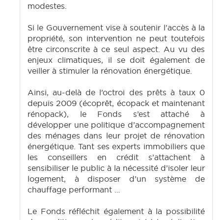
modestes.
Si le Gouvernement vise à soutenir l’accès à la
propriété, son intervention ne peut toutefois
être circonscrite à ce seul aspect. Au vu des
enjeux climatiques, il se doit également de
veiller à stimuler la rénovation énergétique.
Ainsi, au-delà de l’octroi des prêts à taux 0
depuis 2009 (écoprêt, écopack et maintenant
rénopack), le Fonds s’est attaché à
développer une politique d’accompagnement
des ménages dans leur projet de rénovation
énergétique. Tant ses experts immobiliers que
les conseillers en crédit s’attachent à
sensibiliser le public à la nécessité d’isoler leur
logement, à disposer d’un système de
chauffage performant …
Le Fonds réfléchit également à la possibilité