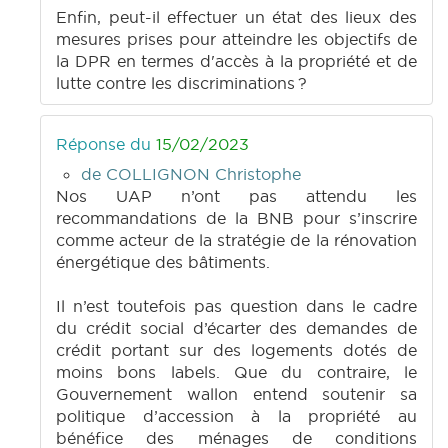
Enfin, peut-il effectuer un état des lieux des
mesures prises pour atteindre les objectifs de
la DPR en termes d'accès à la propriété et de
lutte contre les discriminations ?
Réponse du
15/02/2023
de COLLIGNON Christophe
Nos UAP n’ont pas attendu les
recommandations de la BNB pour s’inscrire
comme acteur de la stratégie de la rénovation
énergétique des bâtiments.
Il n’est toutefois pas question dans le cadre
du crédit social d’écarter des demandes de
crédit portant sur des logements dotés de
moins bons labels. Que du contraire, le
Gouvernement wallon entend soutenir sa
politique d’accession à la propriété au
bénéfice des ménages de conditions