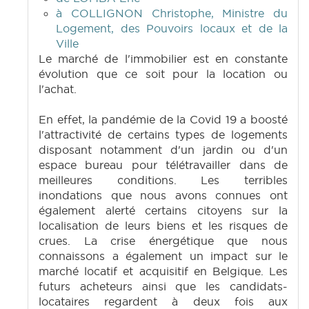
à COLLIGNON Christophe, Ministre du
Logement, des Pouvoirs locaux et de la
Ville
Le marché de l'immobilier est en constante
évolution que ce soit pour la location ou
l'achat.
En effet, la pandémie de la Covid 19 a boosté
l'attractivité de certains types de logements
disposant notamment d'un jardin ou d'un
espace bureau pour télétravailler dans de
meilleures conditions. Les terribles
inondations que nous avons connues ont
également alerté certains citoyens sur la
localisation de leurs biens et les risques de
crues. La crise énergétique que nous
connaissons a également un impact sur le
marché locatif et acquisitif en Belgique. Les
futurs acheteurs ainsi que les candidats-
locataires regardent à deux fois aux