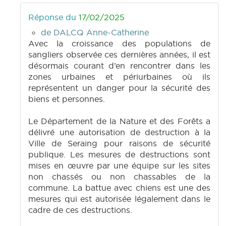
Réponse du
17/02/2025
de DALCQ Anne-Catherine
Avec la croissance des populations de
sangliers observée ces dernières années, il est
désormais courant d’en rencontrer dans les
zones urbaines et périurbaines où ils
représentent un danger pour la sécurité des
biens et personnes.
Le Département de la Nature et des Forêts a
délivré une autorisation de destruction à la
Ville de Seraing pour raisons de sécurité
publique. Les mesures de destructions sont
mises en œuvre par une équipe sur les sites
non chassés ou non chassables de la
commune. La battue avec chiens est une des
mesures qui est autorisée légalement dans le
cadre de ces destructions.