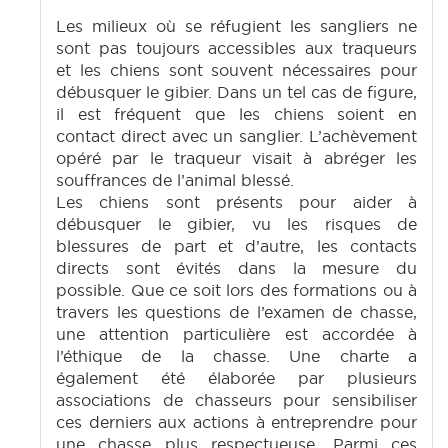
Les milieux où se réfugient les sangliers ne
sont pas toujours accessibles aux traqueurs
et les chiens sont souvent nécessaires pour
débusquer le gibier. Dans un tel cas de figure,
il est fréquent que les chiens soient en
contact direct avec un sanglier. L’achèvement
opéré par le traqueur visait à abréger les
souffrances de l’animal blessé.
Les chiens sont présents pour aider à
débusquer le gibier, vu les risques de
blessures de part et d’autre, les contacts
directs sont évités dans la mesure du
possible. Que ce soit lors des formations ou à
travers les questions de l’examen de chasse,
une attention particulière est accordée à
l’éthique de la chasse. Une charte a
également été élaborée par plusieurs
associations de chasseurs pour sensibiliser
ces derniers aux actions à entreprendre pour
une chasse plus respectueuse. Parmi ces