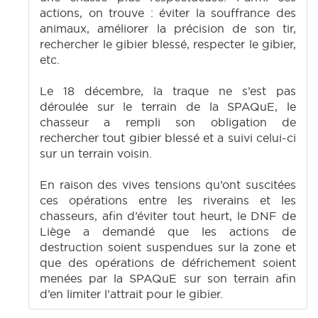
actions, on trouve : éviter la souffrance des
animaux, améliorer la précision de son tir,
rechercher le gibier blessé, respecter le gibier,
etc.
Le 18 décembre, la traque ne s’est pas
déroulée sur le terrain de la SPAQuE, le
chasseur a rempli son obligation de
rechercher tout gibier blessé et a suivi celui-ci
sur un terrain voisin.
En raison des vives tensions qu’ont suscitées
ces opérations entre les riverains et les
chasseurs, afin d’éviter tout heurt, le DNF de
Liège a demandé que les actions de
destruction soient suspendues sur la zone et
que des opérations de défrichement soient
menées par la SPAQuE sur son terrain afin
d’en limiter l’attrait pour le gibier.