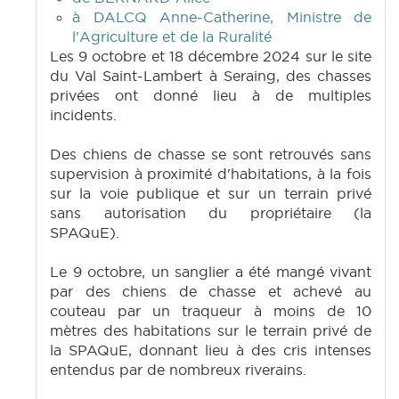
à DALCQ Anne-Catherine, Ministre de
l'Agriculture et de la Ruralité
Les 9 octobre et 18 décembre 2024 sur le site
du Val Saint-Lambert à Seraing, des chasses
privées ont donné lieu à de multiples
incidents.
Des chiens de chasse se sont retrouvés sans
supervision à proximité d'habitations, à la fois
sur la voie publique et sur un terrain privé
sans autorisation du propriétaire (la
SPAQuE).
Le 9 octobre, un sanglier a été mangé vivant
par des chiens de chasse et achevé au
couteau par un traqueur à moins de 10
mètres des habitations sur le terrain privé de
la SPAQuE, donnant lieu à des cris intenses
entendus par de nombreux riverains.