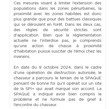
Ces mesures visant à limiter l’extension des
populations dans les zones périurbaines, la
proximité avec les zones habitées est donc
plus grande que pour des battues classiques
qui se déroulent en forêt. Dans les deux cas,
des règles de sécurité strictes sont
d’application. Bien que la réglementation
actuelle ne l’interdise pas, je comprends
qu’une action de chasse à proximité
d’habitation puisse susciter de l’émoi chez les
riverains.
En date du 9 octobre 2024, dans le cadre
d’une opération de destruction autorisée, le
chasseur a parcouru le terrain de la SPAQuE
pensant de bonne foi qu’il opérait sur un site
de la SPI+ qui avait marqué son accord. La
SPAQuE a indiqué avoir bien compris le
problème et ne formule pas de grief à
l’encontre du chasseur.