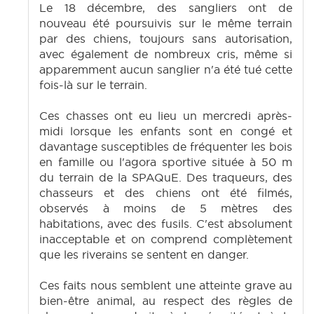
Le 18 décembre, des sangliers ont de
nouveau été poursuivis sur le même terrain
par des chiens, toujours sans autorisation,
avec également de nombreux cris, même si
apparemment aucun sanglier n'a été tué cette
fois-là sur le terrain.
Ces chasses ont eu lieu un mercredi après-
midi lorsque les enfants sont en congé et
davantage susceptibles de fréquenter les bois
en famille ou l'agora sportive située à 50 m
du terrain de la SPAQuE. Des traqueurs, des
chasseurs et des chiens ont été filmés,
observés à moins de 5 mètres des
habitations, avec des fusils. C'est absolument
inacceptable et on comprend complètement
que les riverains se sentent en danger.
Ces faits nous semblent une atteinte grave au
bien-être animal, au respect des règles de