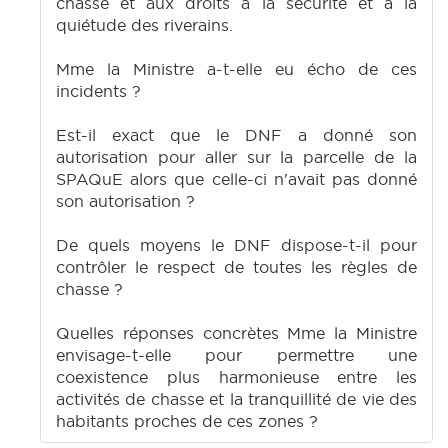
chasse et aux droits à la sécurité et à la
quiétude des riverains.
Mme la Ministre a-t-elle eu écho de ces
incidents ?
Est-il exact que le DNF a donné son
autorisation pour aller sur la parcelle de la
SPAQuE alors que celle-ci n'avait pas donné
son autorisation ?
De quels moyens le DNF dispose-t-il pour
contrôler le respect de toutes les règles de
chasse ?
Quelles réponses concrètes Mme la Ministre
envisage-t-elle pour permettre une
coexistence plus harmonieuse entre les
activités de chasse et la tranquillité de vie des
habitants proches de ces zones ?