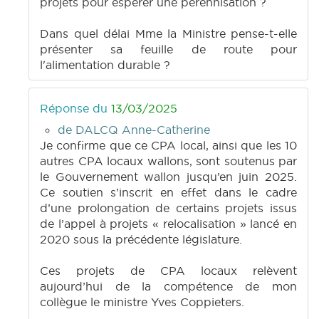
projets pour espérer une pérennisation ?
Dans quel délai Mme la Ministre pense-t-elle
présenter sa feuille de route pour
l'alimentation durable ?
Réponse du
13/03/2025
de DALCQ Anne-Catherine
Je confirme que ce CPA local, ainsi que les 10
autres CPA locaux wallons, sont soutenus par
le Gouvernement wallon jusqu’en juin 2025.
Ce soutien s’inscrit en effet dans le cadre
d’une prolongation de certains projets issus
de l’appel à projets « relocalisation » lancé en
2020 sous la précédente législature.
Ces projets de CPA locaux relèvent
aujourd’hui de la compétence de mon
collègue le ministre Yves Coppieters.