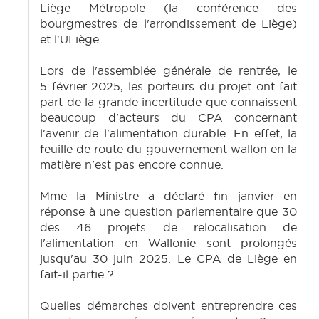
Liège Métropole (la conférence des
bourgmestres de l'arrondissement de Liège)
et l'ULiège.
Lors de l'assemblée générale de rentrée, le
5 février 2025, les porteurs du projet ont fait
part de la grande incertitude que connaissent
beaucoup d'acteurs du CPA concernant
l'avenir de l'alimentation durable. En effet, la
feuille de route du gouvernement wallon en la
matière n'est pas encore connue.
Mme la Ministre a déclaré fin janvier en
réponse à une question parlementaire que 30
des 46 projets de relocalisation de
l'alimentation en Wallonie sont prolongés
jusqu'au 30 juin 2025. Le CPA de Liège en
fait-il partie ?
Quelles démarches doivent entreprendre ces