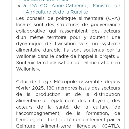
à DALCQ Anne-Catherine, Ministre de
l'Agriculture et de la Ruralité
Les conseils de politique alimentaire (CPA)
locaux sont des structures de gouvernance
collaborative qui rassemblent des acteurs
d'un même territoire pour y soutenir une
dynamique de transition vers un système
alimentaire durable. Ils sont soutenus par la
Wallonie dans le cadre de l'appel à projets «
Soutenir la relocalisation de l'alimentation en
Wallonie ».
Celui de Liège Métropole rassemble depuis
février 2025, 180 membres issus des secteurs
de la production et de la distribution
alimentaire et également des citoyens, des
acteurs de la santé, de la culture, de
l'accompagnement, de la formation, de
l'emploi, etc. Il est porté conjointement par la
Ceinture Aliment-terre liégeoise (CATL),