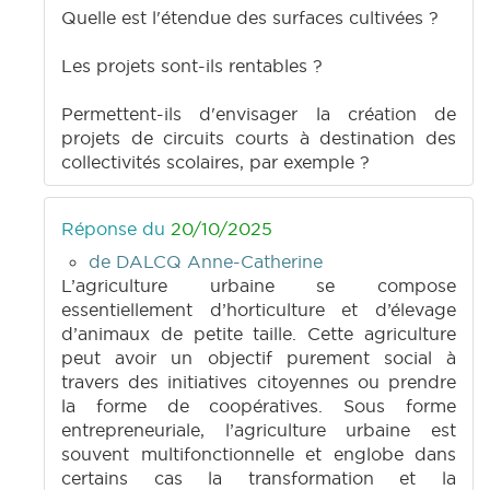
Quelle est l'étendue des surfaces cultivées ?
Les projets sont-ils rentables ?
Permettent-ils d'envisager la création de
projets de circuits courts à destination des
collectivités scolaires, par exemple ?
Réponse du
20/10/2025
de DALCQ Anne-Catherine
L’agriculture urbaine se compose
essentiellement d’horticulture et d’élevage
d’animaux de petite taille. Cette agriculture
peut avoir un objectif purement social à
travers des initiatives citoyennes ou prendre
la forme de coopératives. Sous forme
entrepreneuriale, l’agriculture urbaine est
souvent multifonctionnelle et englobe dans
certains cas la transformation et la