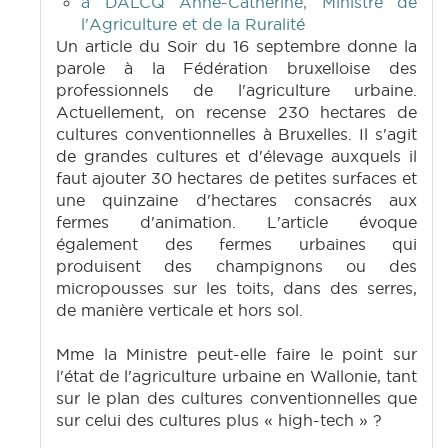
à DALCQ Anne-Catherine, Ministre de
l'Agriculture et de la Ruralité
Un article du Soir du 16 septembre donne la
parole à la Fédération bruxelloise des
professionnels de l'agriculture urbaine.
Actuellement, on recense 230 hectares de
cultures conventionnelles à Bruxelles. Il s'agit
de grandes cultures et d'élevage auxquels il
faut ajouter 30 hectares de petites surfaces et
une quinzaine d'hectares consacrés aux
fermes d'animation. L'article évoque
également des fermes urbaines qui
produisent des champignons ou des
micropousses sur les toits, dans des serres,
de manière verticale et hors sol.
Mme la Ministre peut-elle faire le point sur
l'état de l'agriculture urbaine en Wallonie, tant
sur le plan des cultures conventionnelles que
sur celui des cultures plus « high-tech » ?