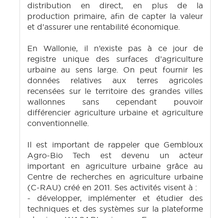
distribution en direct, en plus de la
production primaire, afin de capter la valeur
et d’assurer une rentabilité économique.
En Wallonie, il n’existe pas à ce jour de
registre unique des surfaces d’agriculture
urbaine au sens large. On peut fournir les
données relatives aux terres agricoles
recensées sur le territoire des grandes villes
wallonnes sans cependant pouvoir
différencier agriculture urbaine et agriculture
conventionnelle.
Il est important de rappeler que Gembloux
Agro-Bio Tech est devenu un acteur
important en agriculture urbaine grâce au
Centre de recherches en agriculture urbaine
(C-RAU) créé en 2011. Ses activités visent à :
- développer, implémenter et étudier des
techniques et des systèmes sur la plateforme