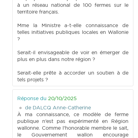
à un réseau national de 100 fermes sur le
territoire français.
Mme la Ministre a-t-elle connaissance de
telles initiatives publiques locales en Wallonie
?
Serait-il envisageable de voir en émerger de
plus en plus dans notre région ?
Serait-elle prête à accorder un soutien à de
tels projets ?
Réponse du
20/10/2025
de DALCQ Anne-Catherine
À ma connaissance, ce modèle de ferme
publique n’est pas expérimenté en Région
wallonne. Comme l’honorable membre le sait,
le Gouvernement wallon encourage