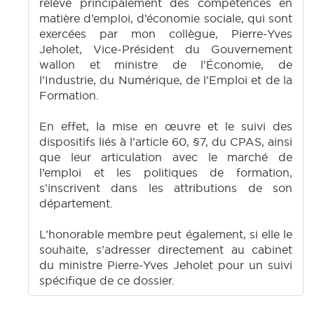
relève principalement des compétences en
matière d’emploi, d’économie sociale, qui sont
exercées par mon collègue, Pierre-Yves
Jeholet, Vice-Président du Gouvernement
wallon et ministre de l’Économie, de
l’Industrie, du Numérique, de l’Emploi et de la
Formation.
En effet, la mise en œuvre et le suivi des
dispositifs liés à l’article 60, §7, du CPAS, ainsi
que leur articulation avec le marché de
l’emploi et les politiques de formation,
s’inscrivent dans les attributions de son
département.
L’honorable membre peut également, si elle le
souhaite, s’adresser directement au cabinet
du ministre Pierre-Yves Jeholet pour un suivi
spécifique de ce dossier.