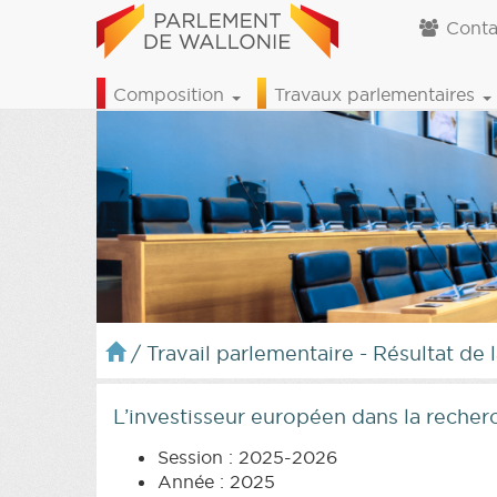
Conta
Composition
Travaux parlementaires
/
Travail parlementaire - Résultat de 
L’investisseur européen dans la reche
Session : 2025-2026
Année : 2025