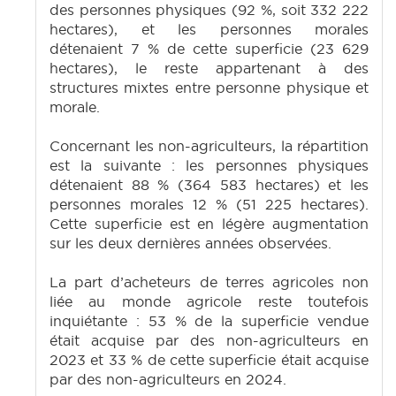
des personnes physiques (92 %, soit 332 222
hectares), et les personnes morales
détenaient 7 % de cette superficie (23 629
hectares), le reste appartenant à des
structures mixtes entre personne physique et
morale.
Concernant les non-agriculteurs, la répartition
est la suivante : les personnes physiques
détenaient 88 % (364 583 hectares) et les
personnes morales 12 % (51 225 hectares).
Cette superficie est en légère augmentation
sur les deux dernières années observées.
La part d’acheteurs de terres agricoles non
liée au monde agricole reste toutefois
inquiétante : 53 % de la superficie vendue
était acquise par des non-agriculteurs en
2023 et 33 % de cette superficie était acquise
par des non-agriculteurs en 2024.