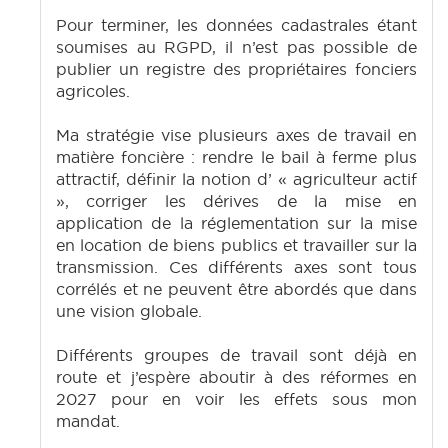
Pour terminer, les données cadastrales étant
soumises au RGPD, il n’est pas possible de
publier un registre des propriétaires fonciers
agricoles.
Ma stratégie vise plusieurs axes de travail en
matière foncière : rendre le bail à ferme plus
attractif, définir la notion d’ « agriculteur actif
», corriger les dérives de la mise en
application de la réglementation sur la mise
en location de biens publics et travailler sur la
transmission. Ces différents axes sont tous
corrélés et ne peuvent être abordés que dans
une vision globale.
Différents groupes de travail sont déjà en
route et j’espère aboutir à des réformes en
2027 pour en voir les effets sous mon
mandat.