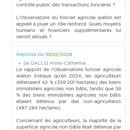
contrôle public des transactions foncières ?
L'Observatoire du foncier agricole wallon est
appelé à jouer un rôle renforcé. Quels moyens
humains et financiers supplémentaires lui
seront alloués ?
Réponse du
10/02/2026
de DALCQ Anne-Catherine
Le rapport de l’Observatoire foncier agricole
wallon indique qu’en 2024, les agriculteurs
détenaient 42 % (359 201 hectares) des biens
immobiliers agricoles non bâtis, tandis que 58
% des biens immobiliers agricoles non bâtis
étaient détenus par des non-agriculteurs
(487 284 hectares).
Concernant les agriculteurs, la majorité de la
superficie agricole non bâtie était détenue par