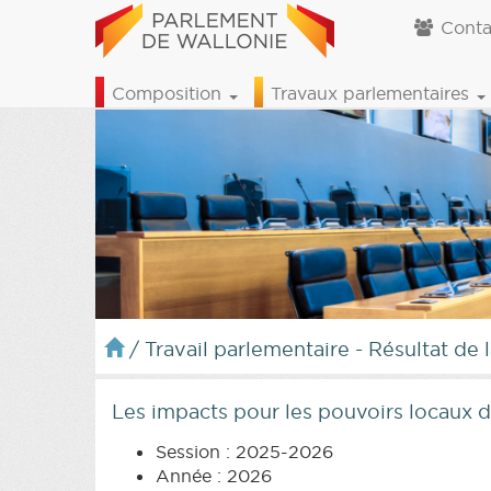
Conta
Composition
Travaux parlementaires
/
Travail parlementaire - Résultat de 
Les impacts pour les pouvoirs locaux d
Session : 2025-2026
Année : 2026