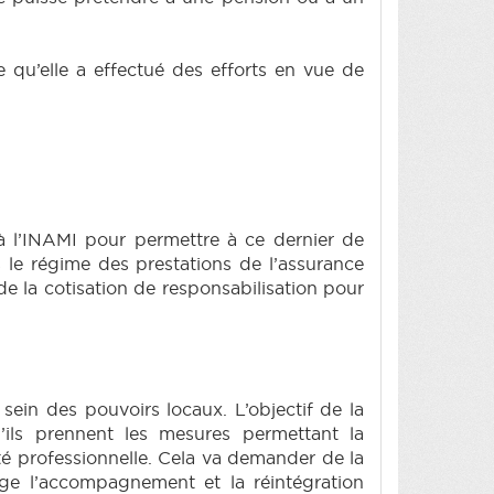
ve qu’elle a effectué des efforts en vue de
 à l’INAMI pour permettre à ce dernier de
s le régime des prestations de l’assurance
e la cotisation de responsabilisation pour
ein des pouvoirs locaux. L’objectif de la
’ils prennent les mesures permettant la
té professionnelle. Cela va demander de la
ge l’accompagnement et la réintégration