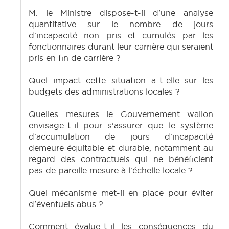
M. le Ministre dispose-t-il d'une analyse
quantitative sur le nombre de jours
d'incapacité non pris et cumulés par les
fonctionnaires durant leur carrière qui seraient
pris en fin de carrière ?
Quel impact cette situation a-t-elle sur les
budgets des administrations locales ?
Quelles mesures le Gouvernement wallon
envisage-t-il pour s'assurer que le système
d'accumulation de jours d'incapacité
demeure équitable et durable, notamment au
regard des contractuels qui ne bénéficient
pas de pareille mesure à l'échelle locale ?
Quel mécanisme met-il en place pour éviter
d'éventuels abus ?
Comment évalue-t-il les conséquences du