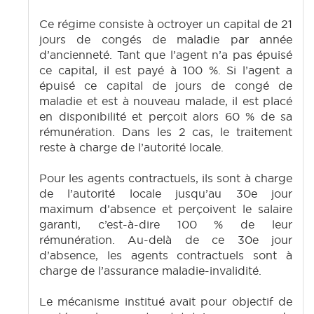
Ce régime consiste à octroyer un capital de 21
jours de congés de maladie par année
d’ancienneté. Tant que l’agent n’a pas épuisé
ce capital, il est payé à 100 %. Si l’agent a
épuisé ce capital de jours de congé de
maladie et est à nouveau malade, il est placé
en disponibilité et perçoit alors 60 % de sa
rémunération. Dans les 2 cas, le traitement
reste à charge de l’autorité locale.
Pour les agents contractuels, ils sont à charge
de l’autorité locale jusqu’au 30e jour
maximum d’absence et perçoivent le salaire
garanti, c’est-à-dire 100 % de leur
rémunération. Au-delà de ce 30e jour
d’absence, les agents contractuels sont à
charge de l’assurance maladie-invalidité.
Le mécanisme institué avait pour objectif de