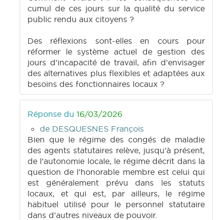
cumul de ces jours sur la qualité du service
public rendu aux citoyens ?
Des réflexions sont-elles en cours pour
réformer le système actuel de gestion des
jours d'incapacité de travail, afin d'envisager
des alternatives plus flexibles et adaptées aux
besoins des fonctionnaires locaux ?
Réponse du
16/03/2026
de DESQUESNES François
Bien que le régime des congés de maladie
des agents statutaires relève, jusqu’à présent,
de l’autonomie locale, le régime décrit dans la
question de l’honorable membre est celui qui
est généralement prévu dans les statuts
locaux, et qui est, par ailleurs, le régime
habituel utilisé pour le personnel statutaire
dans d’autres niveaux de pouvoir.