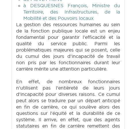
à DESQUESNES François, Ministre du
Territoire, des Infrastructures, de la
Mobilité et des Pouvoirs locaux
La gestion des ressources humaines au sein
de la fonction publique locale est un enjeu
fondamental pour garantir l'efficacité et la
qualité du service public. Parmi les
problématiques majeures qui se posent, celle
du cumul des jours d'incapacité de travail
non pris par les fonctionnaires durant leur
carrière mérite une attention particulière.
En effet, de nombreux fonctionnaires
n'utilisent pas l'entièreté de leurs jours
d'incapacité pour diverses raisons. Ce cumul
peut alors se traduire par un départ anticipé
en fin de carrière, ce qui soulève alors des
questions sur l'équité et la durabilité de ce
système. Il arrive, en effet, que des agents
statutaires en fin de carrière remettent des