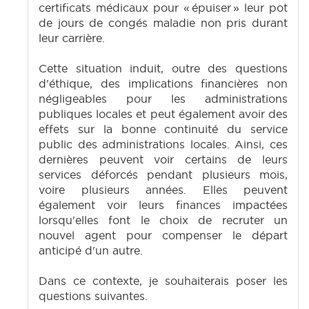
certificats médicaux pour « épuiser » leur pot
de jours de congés maladie non pris durant
leur carrière.
Cette situation induit, outre des questions
d'éthique, des implications financières non
négligeables pour les administrations
publiques locales et peut également avoir des
effets sur la bonne continuité du service
public des administrations locales. Ainsi, ces
dernières peuvent voir certains de leurs
services déforcés pendant plusieurs mois,
voire plusieurs années. Elles peuvent
également voir leurs finances impactées
lorsqu'elles font le choix de recruter un
nouvel agent pour compenser le départ
anticipé d'un autre.
Dans ce contexte, je souhaiterais poser les
questions suivantes.