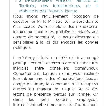
à DESQUESNES François, Ministre du
Territoire, des Infrastructures, de la
Mobilité et des Pouvoirs locaux
Nous avons régulièrement l'occasion de
questionner M. le Ministre sur le sort de nos
élus locaux. Outre le blues des mandataires
locaux ou encore les problèmes relatifs aux
congés de parentalité, j'aimerais désormais le
sensibiliser à la loi qui encadre les congés
politiques.
L'arrêté royal du 31 mai 1977 relatif au congé
politique conduit en effet à des situations très
inégales entre conseillers communaux.
Concrètement, lorsqu'un employeur réclame
le remboursement des rémunérations liées au
congé politique, la commune doit récupérer
auprès du mandataire jusqu'à 50 % des
jetons de présence perçus sur l'année. Or,
dans les faits, certains employeurs
introduisent cette demande… et d'autres non.