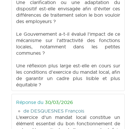
Une clarification ou une adaptation du
dispositif est-elle envisagée afin d'éviter ces
différences de traitement selon le bon vouloir
des employeurs ?
Le Gouvernement a-t-il évalué l'impact de ce
mécanisme sur l'attractivité des fonctions
locales, notamment dans les petites
communes ?
Une réflexion plus large est-elle en cours sur
les conditions d'exercice du mandat local, afin
de garantir un cadre plus lisible et plus
équitable ?
Réponse du
30/03/2026
de DESQUESNES François
L’exercice d’un mandat local constitue un
élément essentiel du bon fonctionnement de