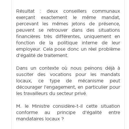
Résultat : deux conseillers communaux
exerçant exactement le même mandat,
percevant les mêmes jetons de présence,
peuvent se retrouver dans des situations
financières très différentes, uniquement en
fonction de la politique interne de leur
employeur. Cela pose donc un réel problème
d'égalité de traitement.
Dans un contexte où nous peinons déjà à
susciter des vocations pour les mandats
locaux, ce type de mécanisme peut
décourager l'engagement, en particulier pour
les travailleurs du secteur privé.
M. le Ministre considère-t-il cette situation
conforme au principe d'égalité entre
mandataires locaux ?