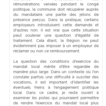
rémunérations versées pendant le congé
politique, la commune doit récupérer auprès
du mandataire une partie des jetons de
présence perçus. Dans la pratique, certains
employeurs introduisent cette demande et
d’autres non. Il est vrai que cette situation
peut soulever une question d’égalité de
traitement. Cela étant, la Région ne peut
évidemment pas imposer à un employeur de
réclamer ou non ce remboursement.
La question des conditions d’exercice du
mandat local mérite d’être regardée de
manière plus large. Dans un contexte où l’on
constate parfois une difficulté à susciter des
vocations, il est important d’identifier les
éventuels freins à l’engagement politique
local. Dans ce cadre, je reste ouvert à
examiner les pistes qui pourraient permettre
de rendre l’exercice du mandat local plus