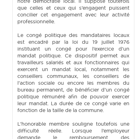
notre démocratie local. Il suppose toutefois
que celles et ceux qui s’engagent puissent
concilier cet engagement avec leur activité
professionnelle.
Le congé politique des mandataires locaux
est encadré par la loi du 19 juillet 1976
instituant un congé pour l’exercice d’un
mandat politique. Ce dispositif permet aux
travailleurs salariés et aux fonctionnaires qui
exercent un mandat local, notamment les
conseillers communaux, les conseillers de
l’action sociale ou encore les membres du
bureau permanent, de bénéficier d’un congé
politique rémunéré afin de pouvoir exercer
leur mandat. La durée de ce congé varie en
fonction de la taille de la commune.
L’honorable membre souligne toutefois une
difficulté réelle. Lorsque l’employeur
demande le remboursement des