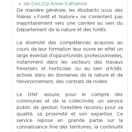
de DALCQ Anne-Catherine
De manière générale, les étudiants issus des
filières « Forêt et Nature » ne s’orientent pas
majoritairement vers une carrière au sein du
Département de la nature et des forêts.
La diversité des compétences acquises au
cours de leur formation leur ouvre en effet un
large éventail d’opportunités professionnelles,
notamment dans les secteurs des travaux
forestiers et horticoles ou au sein d’ASBL
actives dans les domaines de la nature et de
l’environnement, des contrats de rivière.
Le DNF assure, pour le compte des
communes et de la collectivité, un service
public de gestion forestière reconnu pour sa
qualité, sa proximité et son expertise. Ce
service repose en grande partie sur la
connaissance fine des territoires, la continuité