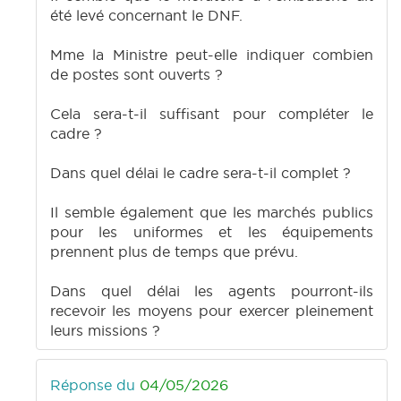
été levé concernant le DNF.
Mme la Ministre peut-elle indiquer combien
de postes sont ouverts ?
Cela sera-t-il suffisant pour compléter le
cadre ?
Dans quel délai le cadre sera-t-il complet ?
Il semble également que les marchés publics
pour les uniformes et les équipements
prennent plus de temps que prévu.
Dans quel délai les agents pourront-ils
recevoir les moyens pour exercer pleinement
leurs missions ?
Réponse du
04/05/2026