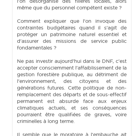
l'on désorganise des filières locales, alors
même que du personnel compétent existe ?
Comment expliquer que l'on invoque des
contraintes budgétaires quand il s'agit de
protéger un patrimoine naturel essentiel et
d'assurer des missions de service public
fondamentales ?
Ne pas investir aujourd'hui dans le DNF, c'est
accepter consciemment l'affaiblissement de la
gestion forestière publique, au détriment de
l'environnement, des citoyens et des
générations futures. Cette politique de non-
remplacement des départs et de sous-effectif
permanent est absurde face aux enjeux
climatiques actuels, et ses conséquences
pourraient être qualifiées de graves, voire
criminelles à long terme.
Il semble que le moratoire à l'embauche ait