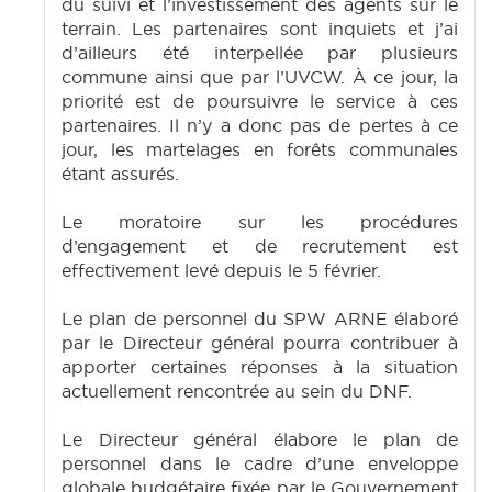
du suivi et l’investissement des agents sur le
terrain. Les partenaires sont inquiets et j’ai
d’ailleurs été interpellée par plusieurs
commune ainsi que par l’UVCW. À ce jour, la
priorité est de poursuivre le service à ces
partenaires. Il n’y a donc pas de pertes à ce
jour, les martelages en forêts communales
étant assurés.
Le moratoire sur les procédures
d’engagement et de recrutement est
effectivement levé depuis le 5 février.
Le plan de personnel du SPW ARNE élaboré
par le Directeur général pourra contribuer à
apporter certaines réponses à la situation
actuellement rencontrée au sein du DNF.
Le Directeur général élabore le plan de
personnel dans le cadre d’une enveloppe
globale budgétaire fixée par le Gouvernement