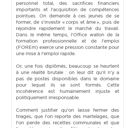
personnel total, des sacrifices financiers
importants et l'acquisition de compétences
pointues. On demande à ces jeunes de se
former, de s'investir « corps et âme », puis de
rejoindre rapidement le marché du travail.
Dans le même temps, l'Office wallon de la
formation professionnelle et de l'emploi
(FOREm) exerce une pression constante pour
une mise à l'emploi rapide.
Or, une fois diplômés, beaucoup se heurtent
à une réalité brutale : on leur dit qu'il n'y a
pas de postes disponibles dans le domaine
pour lequel ils se sont formés. Cette
incohérence est humainement injuste et
politiquement irresponsable.
Comment justifier qu'on laisse fermer des
triages, que l'on reporte des martelages, que
l'on perde des recettes communales et que