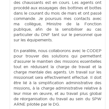
des chaussants est en cours. Les agents ont
procédé aux essayages des bottines et bottes
dans le courant du mois de mars et ont passé
commande. Je poursuis mes contacts avec
ma collègue, Ministre de la Fonction
publique, afin de la sensibiliser au cas
particulier du DNF tant sur le personnel que
sur les équipements.
En parallèle, nous collaborons avec le CODEP
pour trouver des solutions qui permettent
d’assurer le maintien des missions essentielles
tout en réduisant la charge de travail et la
charge mentale des agents. Un travail sur les
missionset sera effectivement effectué. Il doit
être lié à la simplification administrative des
missions, à la charge administrative relative à
leur mise en œuvre, et au travail plus global
de réorganisation du travail au sein du SPW
ARNE pilotée par le DG.