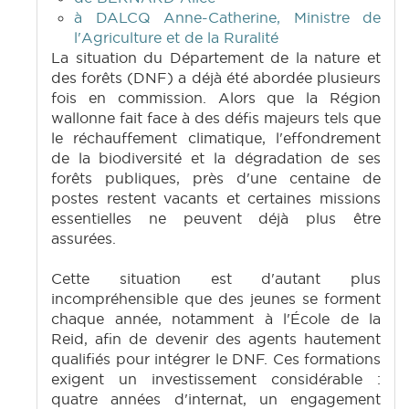
à DALCQ Anne-Catherine, Ministre de
l'Agriculture et de la Ruralité
La situation du Département de la nature et
des forêts (DNF) a déjà été abordée plusieurs
fois en commission. Alors que la Région
wallonne fait face à des défis majeurs tels que
le réchauffement climatique, l'effondrement
de la biodiversité et la dégradation de ses
forêts publiques, près d'une centaine de
postes restent vacants et certaines missions
essentielles ne peuvent déjà plus être
assurées.
Cette situation est d'autant plus
incompréhensible que des jeunes se forment
chaque année, notamment à l'École de la
Reid, afin de devenir des agents hautement
qualifiés pour intégrer le DNF. Ces formations
exigent un investissement considérable :
quatre années d'internat, un engagement