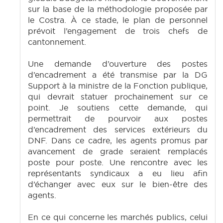
sur la base de la méthodologie proposée par
le Costra. À ce stade, le plan de personnel
prévoit l’engagement de trois chefs de
cantonnement.
Une demande d’ouverture des postes
d’encadrement a été transmise par la DG
Support à la ministre de la Fonction publique,
qui devrait statuer prochainement sur ce
point. Je soutiens cette demande, qui
permettrait de pourvoir aux postes
d’encadrement des services extérieurs du
DNF. Dans ce cadre, les agents promus par
avancement de grade seraient remplacés
poste pour poste. Une rencontre avec les
représentants syndicaux a eu lieu afin
d’échanger avec eux sur le bien-être des
agents.
En ce qui concerne les marchés publics, celui