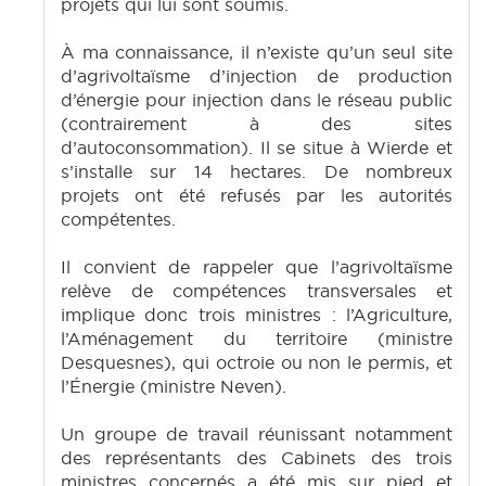
projets qui lui sont soumis.
À ma connaissance, il n’existe qu’un seul site
d’agrivoltaïsme d’injection de production
d’énergie pour injection dans le réseau public
(contrairement à des sites
d’autoconsommation). Il se situe à Wierde et
s’installe sur 14 hectares. De nombreux
projets ont été refusés par les autorités
compétentes.
Il convient de rappeler que l’agrivoltaïsme
relève de compétences transversales et
implique donc trois ministres : l’Agriculture,
l’Aménagement du territoire (ministre
Desquesnes), qui octroie ou non le permis, et
l’Énergie (ministre Neven).
Un groupe de travail réunissant notamment
des représentants des Cabinets des trois
ministres concernés a été mis sur pied et