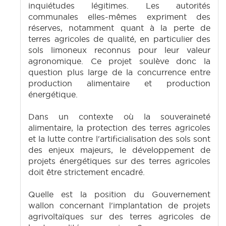
inquiétudes légitimes. Les autorités
communales elles-mêmes expriment des
réserves, notamment quant à la perte de
terres agricoles de qualité, en particulier des
sols limoneux reconnus pour leur valeur
agronomique. Ce projet soulève donc la
question plus large de la concurrence entre
production alimentaire et production
énergétique.
Dans un contexte où la souveraineté
alimentaire, la protection des terres agricoles
et la lutte contre l'artificialisation des sols sont
des enjeux majeurs, le développement de
projets énergétiques sur des terres agricoles
doit être strictement encadré.
Quelle est la position du Gouvernement
wallon concernant l'implantation de projets
agrivoltaïques sur des terres agricoles de