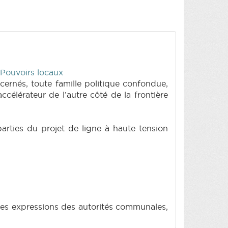
 Pouvoirs locaux
cernés, toute famille politique confondue,
ccélérateur de l’autre côté de la frontière
arties du projet de ligne à haute tension
 des expressions des autorités communales,