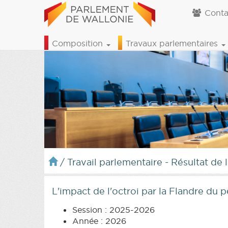
Conta
Composition
Travaux parlementaires
/
Travail parlementaire - Résultat de 
L'impact de l'octroi par la Flandre du 
Session : 2025-2026
Année : 2026