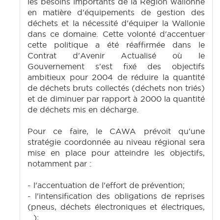
les besoins importants de la Région wallonne
en matière d'équipements de gestion des
déchets et la nécessité d'équiper la Wallonie
dans ce domaine. Cette volonté d'accentuer
cette politique a été réaffirmée dans le
Contrat d'Avenir Actualisé où le
Gouvernement s'est fixé des objectifs
ambitieux pour 2004 de réduire la quantité
de déchets bruts collectés (déchets non triés)
et de diminuer par rapport à 2000 la quantité
de déchets mis en décharge.
Pour ce faire, le CAWA prévoit qu'une
stratégie coordonnée au niveau régional sera
mise en place pour atteindre les objectifs,
notamment par :
- l'accentuation de l'effort de prévention;
- l'intensification des obligations de reprises
(pneus, déchets électroniques et électriques,
...);