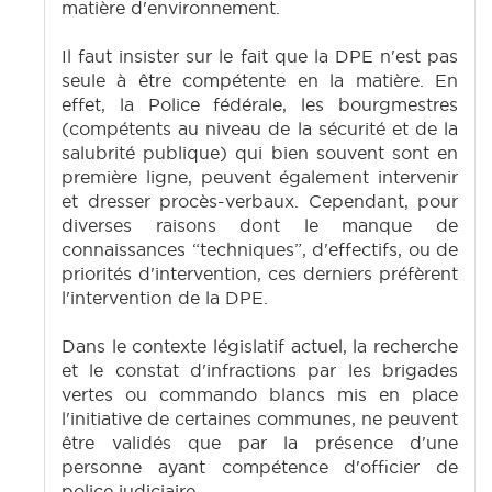
matière d'environnement.
Il faut insister sur le fait que la DPE n'est pas
seule à être compétente en la matière. En
effet, la Police fédérale, les bourgmestres
(compétents au niveau de la sécurité et de la
salubrité publique) qui bien souvent sont en
première ligne, peuvent également intervenir
et dresser procès-verbaux. Cependant, pour
diverses raisons dont le manque de
connaissances “techniques”, d'effectifs, ou de
priorités d'intervention, ces derniers préfèrent
l'intervention de la DPE.
Dans le contexte législatif actuel, la recherche
et le constat d'infractions par les brigades
vertes ou commando blancs mis en place
l'initiative de certaines communes, ne peuvent
être validés que par la présence d'une
personne ayant compétence d'officier de
police judiciaire.