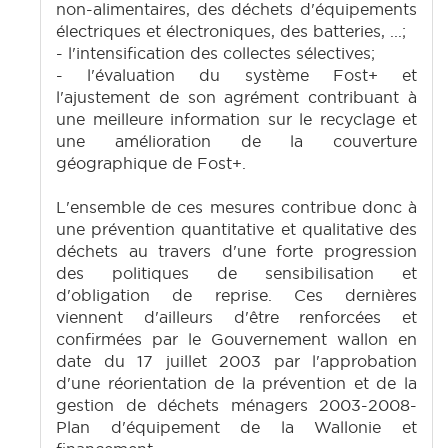
non-alimentaires, des déchets d'équipements
électriques et électroniques, des batteries, ...;
- l'intensification des collectes sélectives;
- l'évaluation du système Fost+ et
l'ajustement de son agrément contribuant à
une meilleure information sur le recyclage et
une amélioration de la couverture
géographique de Fost+.
L'ensemble de ces mesures contribue donc à
une prévention quantitative et qualitative des
déchets au travers d'une forte progression
des politiques de sensibilisation et
d'obligation de reprise. Ces dernières
viennent d'ailleurs d'être renforcées et
confirmées par le Gouvernement wallon en
date du 17 juillet 2003 par l'approbation
d'une réorientation de la prévention et de la
gestion de déchets ménagers 2003-2008-
Plan d'équipement de la Wallonie et