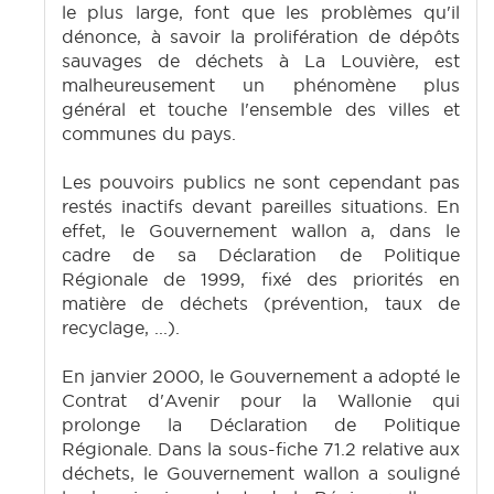
le plus large, font que les problèmes qu'il
dénonce, à savoir la prolifération de dépôts
sauvages de déchets à La Louvière, est
malheureusement un phénomène plus
général et touche l'ensemble des villes et
communes du pays.
Les pouvoirs publics ne sont cependant pas
restés inactifs devant pareilles situations. En
effet, le Gouvernement wallon a, dans le
cadre de sa Déclaration de Politique
Régionale de 1999, fixé des priorités en
matière de déchets (prévention, taux de
recyclage, ...).
En janvier 2000, le Gouvernement a adopté le
Contrat d'Avenir pour la Wallonie qui
prolonge la Déclaration de Politique
Régionale. Dans la sous-fiche 71.2 relative aux
déchets, le Gouvernement wallon a souligné