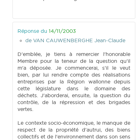
Réponse du
14/11/2003
de VAN CAUWENBERGHE Jean-Claude
D'emblée, je tiens à remercier l'honorable
Membre pour la teneur de la question qu'il
m'a déposée. Je commencerai, s'il le veut
bien, par lui rendre compte des réalisations
entreprises par la Région wallonne depuis
cette législature dans le domaine des
déchets. J'aborderai, ensuite, la question du
contrôle, de la répression et des brigades
vertes.
Le contexte socio-économique, le manque de
respect de la propriété d'autrui, des biens
collectifs et de l'environnement dans son sens