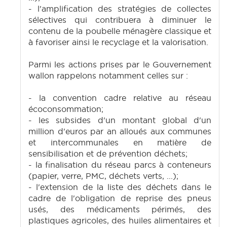
- l'amplification des stratégies de collectes
sélectives qui contribuera à diminuer le
contenu de la poubelle ménagère classique et
à favoriser ainsi le recyclage et la valorisation.
Parmi les actions prises par le Gouvernement
wallon rappelons notamment celles sur :
- la convention cadre relative au réseau
écoconsommation;
- les subsides d'un montant global d'un
million d'euros par an alloués aux communes
et intercommunales en matière de
sensibilisation et de prévention déchets;
- la finalisation du réseau parcs à conteneurs
(papier, verre, PMC, déchets verts, ...);
- l'extension de la liste des déchets dans le
cadre de l'obligation de reprise des pneus
usés, des médicaments périmés, des
plastiques agricoles, des huiles alimentaires et