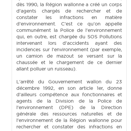
dès 1990, la Région wallonne a créé un corps
d'agents chargés de rechercher et de
constater les infractions en matière
d'environnement. C'est ce qu'on appelle
communément la Police de l'environnement
qui, en outre, est chargée du SOS Pollutions
intervenant lors d'accidents ayant des
incidences sur l'environnement (par exemple,
un camion de mazout se versant sur la
chaussée et le chargement de ce dernier
allant polluer un ruisseau).
L'arrêté du Gouvernement wallon du 23
décembre 1992, en son article 1er, donne
d'ailleurs compétence aux fonctionnaires et
agents de la Division de la Police de
l'environnement (DPE) de la Direction
générale des ressources naturelles et de
l'environnement de la Région wallonne pour
rechercher et constater des infractions en