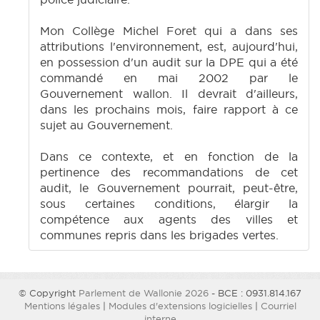
Mon Collège Michel Foret qui a dans ses
attributions l'environnement, est, aujourd'hui,
en possession d'un audit sur la DPE qui a été
commandé en mai 2002 par le
Gouvernement wallon. Il devrait d'ailleurs,
dans les prochains mois, faire rapport à ce
sujet au Gouvernement.
Dans ce contexte, et en fonction de la
pertinence des recommandations de cet
audit, le Gouvernement pourrait, peut-être,
sous certaines conditions, élargir la
compétence aux agents des villes et
communes repris dans les brigades vertes.
© Copyright
Parlement de Wallonie 2026
- BCE : 0931.814.167
Mentions légales
|
Modules d'extensions logicielles
|
Courriel
interne