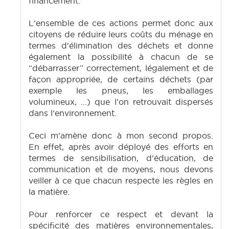
financement.
L'ensemble de ces actions permet donc aux
citoyens de réduire leurs coûts du ménage en
termes d'élimination des déchets et donne
également la possibilité à chacun de se
“débarrasser” correctement, légalement et de
façon appropriée, de certains déchets (par
exemple les pneus, les emballages
volumineux, ...) que l'on retrouvait dispersés
dans l'environnement.
Ceci m'amène donc à mon second propos.
En effet, après avoir déployé des efforts en
termes de sensibilisation, d'éducation, de
communication et de moyens, nous devons
veiller à ce que chacun respecte les règles en
la matière.
Pour renforcer ce respect et devant la
spécificité des matières environnementales,