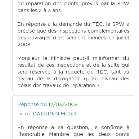
de réparation des ponts, prévus par la SPW
dans les 2 à 3 ans.
En réponse à la demande du TEC, le SPW a
précisé que des inspections complémentaires
des ouvrages d'art seraient menées en juillet
2008.
Monsieur le Ministre peut-il m'informer du
résultat de ces inspections et de la suite qui
sera réservée à la requête du TEC, tant au
niveau de la dérogation qu'au niveau des
délais des travaux de réparation ?
Réponse du
12/03/2009
de DAERDEN Michel
En réponse à sa question, je confirme à
l'honorable Membre que les deux ponts