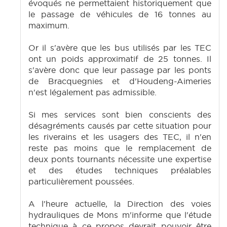
évoqués ne permettaient historiquement que
le passage de véhicules de 16 tonnes au
maximum.
Or il s'avère que les bus utilisés par les TEC
ont un poids approximatif de 25 tonnes. Il
s'avère donc que leur passage par les ponts
de Bracquegnies et d'Houdeng-Aimeries
n'est légalement pas admissible.
Si mes services sont bien conscients des
désagréments causés par cette situation pour
les riverains et les usagers des TEC, il n'en
reste pas moins que le remplacement de
deux ponts tournants nécessite une expertise
et des études techniques préalables
particulièrement poussées.
A l'heure actuelle, la Direction des voies
hydrauliques de Mons m'informe que l'étude
technique à ce propos devrait pouvoir être