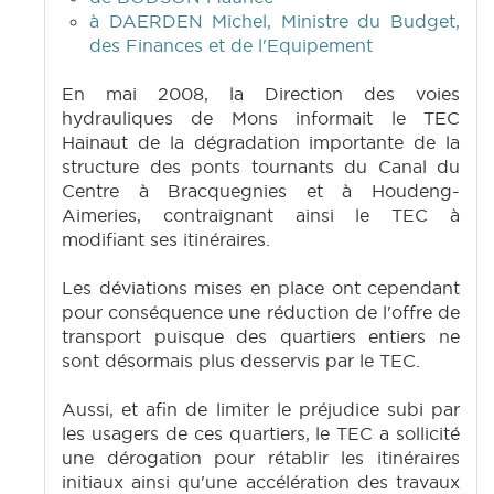
à DAERDEN Michel, Ministre du Budget,
des Finances et de l'Equipement
En mai 2008, la Direction des voies
hydrauliques de Mons informait le TEC
Hainaut de la dégradation importante de la
structure des ponts tournants du Canal du
Centre à Bracquegnies et à Houdeng-
Aimeries, contraignant ainsi le TEC à
modifiant ses itinéraires.
Les déviations mises en place ont cependant
pour conséquence une réduction de l'offre de
transport puisque des quartiers entiers ne
sont désormais plus desservis par le TEC.
Aussi, et afin de limiter le préjudice subi par
les usagers de ces quartiers, le TEC a sollicité
une dérogation pour rétablir les itinéraires
initiaux ainsi qu'une accélération des travaux