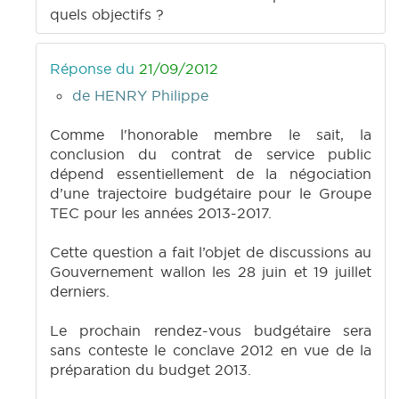
quels objectifs ?
Réponse du
21/09/2012
de HENRY Philippe
Comme l'honorable membre le sait, la
conclusion du contrat de service public
dépend essentiellement de la négociation
d’une trajectoire budgétaire pour le Groupe
TEC pour les années 2013-2017.
Cette question a fait l’objet de discussions au
Gouvernement wallon les 28 juin et 19 juillet
derniers.
Le prochain rendez-vous budgétaire sera
sans conteste le conclave 2012 en vue de la
préparation du budget 2013.