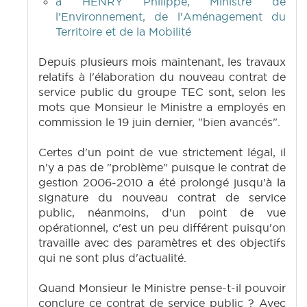
à HENRY Philippe, Ministre de
l'Environnement, de l'Aménagement du
Territoire et de la Mobilité
Depuis plusieurs mois maintenant, les travaux
relatifs à l'élaboration du nouveau contrat de
service public du groupe TEC sont, selon les
mots que Monsieur le Ministre a employés en
commission le 19 juin dernier, "bien avancés".
Certes d'un point de vue strictement légal, il
n'y a pas de "problème" puisque le contrat de
gestion 2006-2010 a été prolongé jusqu'à la
signature du nouveau contrat de service
public, néanmoins, d'un point de vue
opérationnel, c'est un peu différent puisqu'on
travaille avec des paramètres et des objectifs
qui ne sont plus d'actualité.
Quand Monsieur le Ministre pense-t-il pouvoir
conclure ce contrat de service public ? Avec