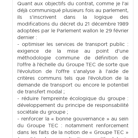
Quant aux objectifs du contrat, comme je l’ai
déjà communiqué plusieurs fois au parlement,
ils s’inscrivent dans la logique des
modifications du décret du 21 décembre 1989
adoptées par le Parlement wallon le 29 février
dernier :
- optimiser les services de transport public :
exigence de la mise au point d’une
méthodologie commune de définition de
l’offre à l’échelle du Groupe TEC de sorte que
l’évolution de l’offre s’analyse à l’aide de
critères communs tels que l’évolution de la
demande de transport ou encore le potentiel
de transfert modal ;
- réduire l’empreinte écologique du groupe :
développement du principe de responsabilité
sociétale du groupe ;
- renforcer la « bonne gouvernance » au sein
du Groupe TEC : notamment renforcement
dans les faits de la notion de « Groupe TEC »