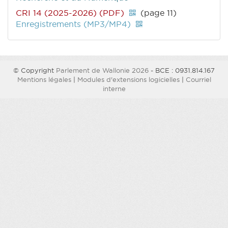
CRI 14 (2025-2026) (PDF)
(page 11)
Enregistrements (MP3/MP4)
© Copyright
Parlement de Wallonie 2026
- BCE : 0931.814.167
Mentions légales
|
Modules d'extensions logicielles
|
Courriel
interne