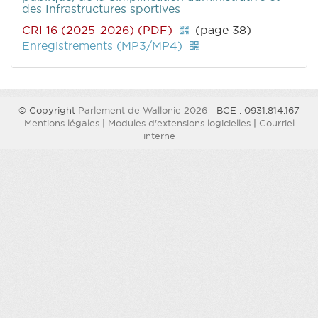
des Infrastructures sportives
CRI 16 (2025-2026) (PDF)
(page 38)
Enregistrements (MP3/MP4)
© Copyright
Parlement de Wallonie 2026
- BCE : 0931.814.167
Mentions légales
|
Modules d'extensions logicielles
|
Courriel
interne