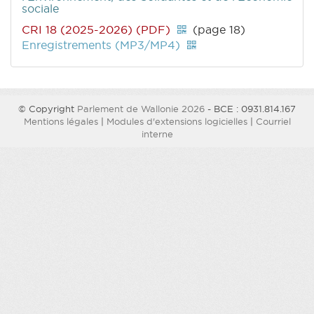
sociale
CRI 18 (2025-2026) (PDF)
(page 18)
Enregistrements (MP3/MP4)
© Copyright
Parlement de Wallonie 2026
- BCE : 0931.814.167
Mentions légales
|
Modules d'extensions logicielles
|
Courriel
interne