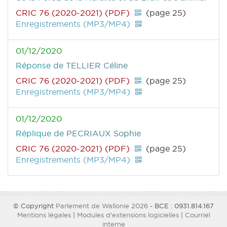
CRIC 76 (2020-2021) (PDF)
(page 25)
Enregistrements (MP3/MP4)
01/12/2020
Réponse
de TELLIER Céline
CRIC 76 (2020-2021) (PDF)
(page 25)
Enregistrements (MP3/MP4)
01/12/2020
Réplique
de PECRIAUX Sophie
CRIC 76 (2020-2021) (PDF)
(page 25)
Enregistrements (MP3/MP4)
© Copyright
Parlement de Wallonie 2026
- BCE : 0931.814.167
Mentions légales
|
Modules d'extensions logicielles
|
Courriel
interne