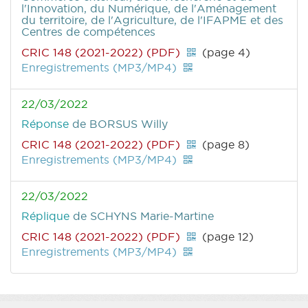
l'Innovation, du Numérique, de l'Aménagement
du territoire, de l'Agriculture, de l'IFAPME et des
Centres de compétences
CRIC 148 (2021-2022) (PDF)
(page 4)
Enregistrements (MP3/MP4)
22/03/2022
Réponse
de BORSUS Willy
CRIC 148 (2021-2022) (PDF)
(page 8)
Enregistrements (MP3/MP4)
22/03/2022
Réplique
de SCHYNS Marie-Martine
CRIC 148 (2021-2022) (PDF)
(page 12)
Enregistrements (MP3/MP4)