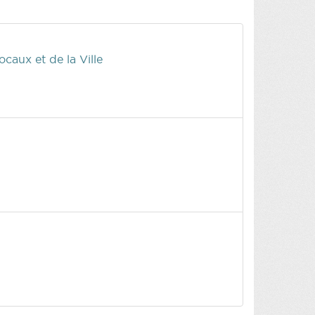
aux et de la Ville