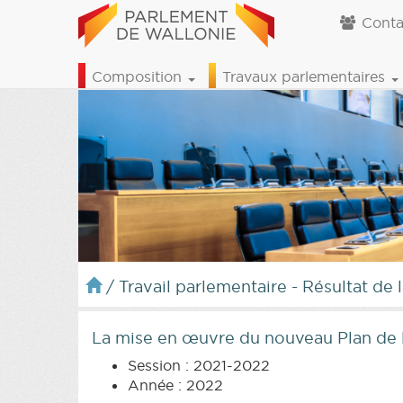
Conta
Composition
Travaux parlementaires
/
Travail parlementaire - Résultat de 
La mise en œuvre du nouveau Plan de 
Session : 2021-2022
Année : 2022