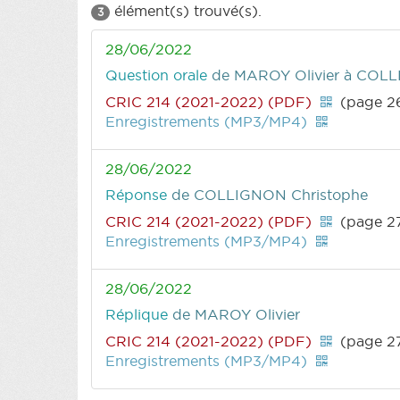
élément(s) trouvé(s).
3
28/06/2022
Question orale
de MAROY Olivier
à COLLI
CRIC 214 (2021-2022) (PDF)
(page 2
Enregistrements (MP3/MP4)
28/06/2022
Réponse
de COLLIGNON Christophe
CRIC 214 (2021-2022) (PDF)
(page 2
Enregistrements (MP3/MP4)
28/06/2022
Réplique
de MAROY Olivier
CRIC 214 (2021-2022) (PDF)
(page 2
Enregistrements (MP3/MP4)