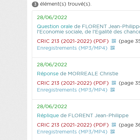
élément(s) trouvé(s).
3
28/06/2022
Question orale
de FLORENT Jean-Philipp
l'Economie sociale, de l'Egalité des chan
CRIC 213 (2021-2022) (PDF)
(page 3
Enregistrements (MP3/MP4)
28/06/2022
Réponse
de MORREALE Christie
CRIC 213 (2021-2022) (PDF)
(page 3
Enregistrements (MP3/MP4)
28/06/2022
Réplique
de FLORENT Jean-Philippe
CRIC 213 (2021-2022) (PDF)
(page 3
Enregistrements (MP3/MP4)