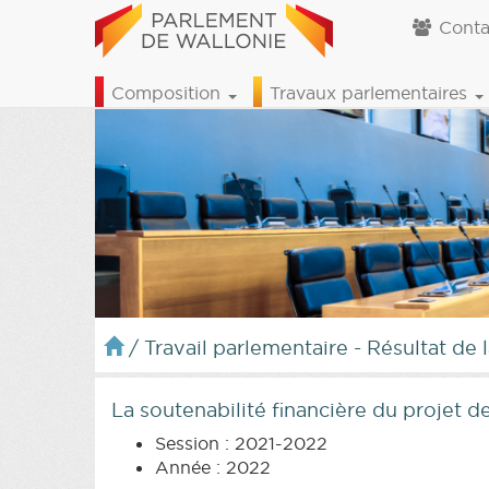
Conta
Composition
Travaux parlementaires
/
Travail parlementaire - Résultat de 
La soutenabilité financière du projet 
Session : 2021-2022
Année : 2022