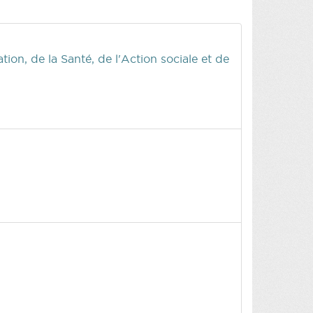
ion, de la Santé, de l'Action sociale et de