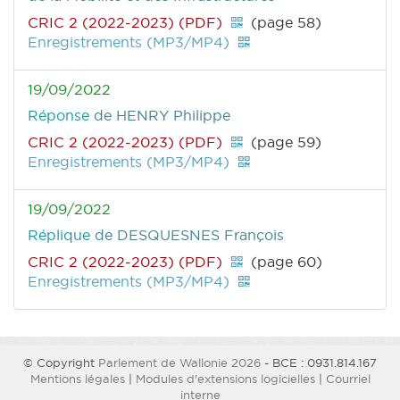
CRIC 2 (2022-2023) (PDF)
(page 58)
Enregistrements (MP3/MP4)
19/09/2022
Réponse
de HENRY Philippe
CRIC 2 (2022-2023) (PDF)
(page 59)
Enregistrements (MP3/MP4)
19/09/2022
Réplique
de DESQUESNES François
CRIC 2 (2022-2023) (PDF)
(page 60)
Enregistrements (MP3/MP4)
© Copyright
Parlement de Wallonie 2026
- BCE : 0931.814.167
Mentions légales
|
Modules d'extensions logicielles
|
Courriel
interne