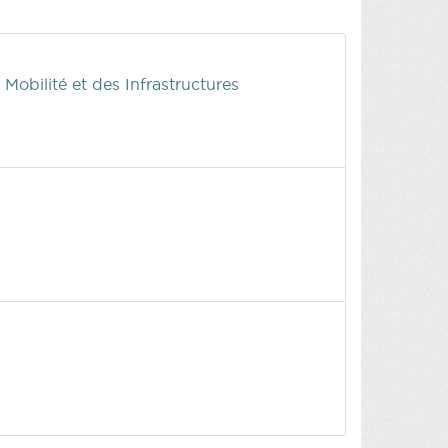
 Mobilité et des Infrastructures