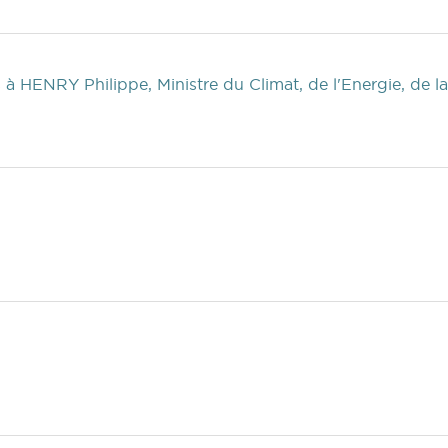
s
à HENRY Philippe, Ministre du Climat, de l'Energie, de la