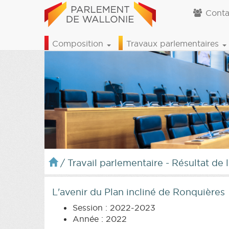
Conta
Composition
Travaux parlementaires
/
Travail parlementaire - Résultat de 
L'avenir du Plan incliné de Ronquières
Session : 2022-2023
Année : 2022