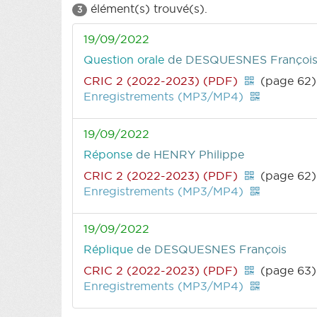
élément(s) trouvé(s).
3
19/09/2022
Question orale
de DESQUESNES Françoi
CRIC 2 (2022-2023) (PDF)
(page 62)
Enregistrements (MP3/MP4)
19/09/2022
Réponse
de HENRY Philippe
CRIC 2 (2022-2023) (PDF)
(page 62)
Enregistrements (MP3/MP4)
19/09/2022
Réplique
de DESQUESNES François
CRIC 2 (2022-2023) (PDF)
(page 63)
Enregistrements (MP3/MP4)