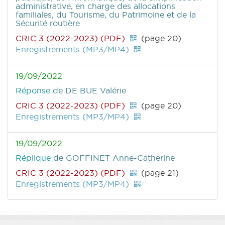
administrative, en charge des allocations
familiales, du Tourisme, du Patrimoine et de la
Sécurité routière
CRIC 3 (2022-2023) (PDF)
(page 20)
Enregistrements (MP3/MP4)
19/09/2022
Réponse
de DE BUE Valérie
CRIC 3 (2022-2023) (PDF)
(page 20)
Enregistrements (MP3/MP4)
19/09/2022
Réplique
de GOFFINET Anne-Catherine
CRIC 3 (2022-2023) (PDF)
(page 21)
Enregistrements (MP3/MP4)