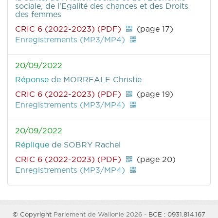
sociale, de l'Egalité des chances et des Droits
des femmes
CRIC 6 (2022-2023) (PDF)
(page 17)
Enregistrements (MP3/MP4)
20/09/2022
Réponse
de MORREALE Christie
CRIC 6 (2022-2023) (PDF)
(page 19)
Enregistrements (MP3/MP4)
20/09/2022
Réplique
de SOBRY Rachel
CRIC 6 (2022-2023) (PDF)
(page 20)
Enregistrements (MP3/MP4)
© Copyright
Parlement de Wallonie 2026
- BCE : 0931.814.167