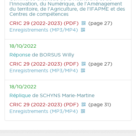
l'Innovation, du Numérique, de l'Aménagement
du territoire, de l'Agriculture, de l'IFAPME et des
Centres de compétences
CRIC 29 (2022-2023) (PDF)
(page 27)
Enregistrements (MP3/MP4)
18/10/2022
Réponse
de BORSUS Willy
CRIC 29 (2022-2023) (PDF)
(page 27)
Enregistrements (MP3/MP4)
18/10/2022
Réplique
de SCHYNS Marie-Martine
CRIC 29 (2022-2023) (PDF)
(page 31)
Enregistrements (MP3/MP4)