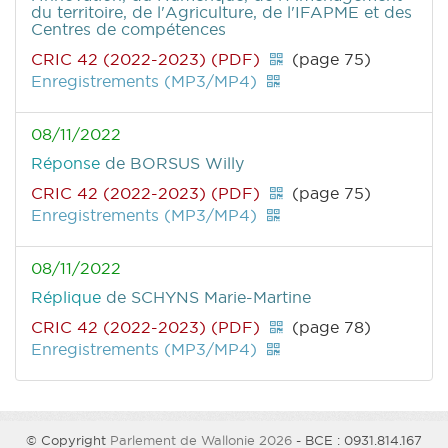
du territoire, de l'Agriculture, de l'IFAPME et des
Centres de compétences
CRIC 42 (2022-2023) (PDF)
(page 75)
Enregistrements (MP3/MP4)
08/11/2022
Réponse
de BORSUS Willy
CRIC 42 (2022-2023) (PDF)
(page 75)
Enregistrements (MP3/MP4)
08/11/2022
Réplique
de SCHYNS Marie-Martine
CRIC 42 (2022-2023) (PDF)
(page 78)
Enregistrements (MP3/MP4)
© Copyright
Parlement de Wallonie 2026
- BCE : 0931.814.167