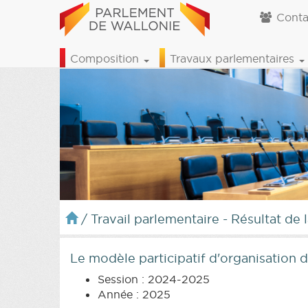
Conta
Composition
Travaux parlementaires
/
Travail parlementaire - Résultat de 
Le modèle participatif d'organisation d
Session : 2024-2025
Année : 2025