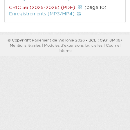
CRIC 56 (2025-2026) (PDF)
(page 10)
Enregistrements (MP3/MP4)
© Copyright
Parlement de Wallonie 2026
- BCE : 0931.814.167
Mentions légales
|
Modules d'extensions logicielles
|
Courriel
interne