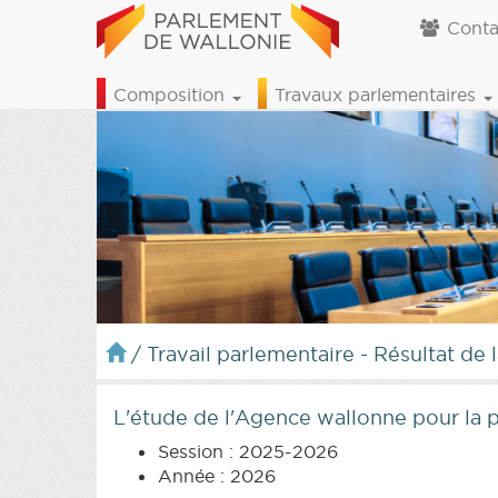
Conta
Composition
Travaux parlementaires
/
Travail parlementaire - Résultat de 
L'étude de l'Agence wallonne pour la 
Session : 2025-2026
Année : 2026