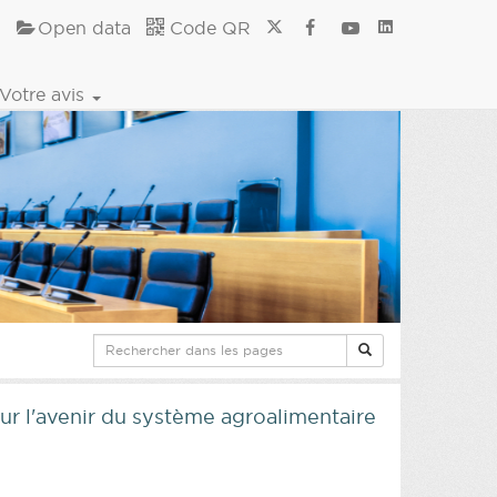
Open data
Code QR
Votre avis
ur l'avenir du système agroalimentaire