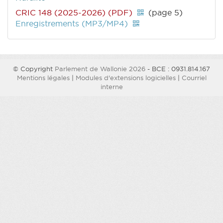
CRIC 148 (2025-2026) (PDF)
(page 5)
Enregistrements (MP3/MP4)
© Copyright
Parlement de Wallonie 2026
- BCE : 0931.814.167
Mentions légales
|
Modules d'extensions logicielles
|
Courriel
interne