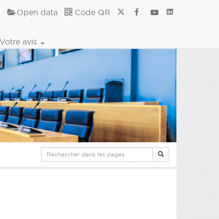
Open data
Code QR
Votre avis