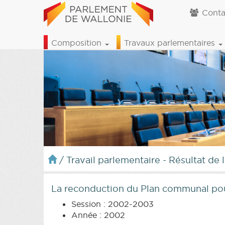
Conta
Composition
Travaux parlementaires
/
Travail parlementaire - Résultat de 
La reconduction du Plan communal pou
Session : 2002-2003
Année : 2002