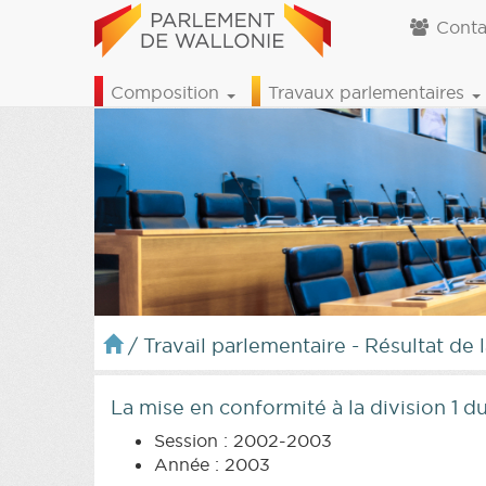
Conta
Composition
Travaux parlementaires
/
Travail parlementaire - Résultat de 
La mise en conformité à la division 1 d
Session : 2002-2003
Année : 2003