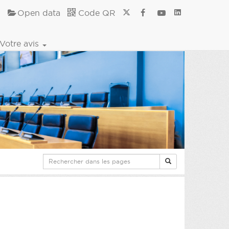
Open data
Code QR
Votre avis